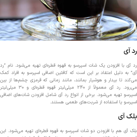
رد آی
رد آی با افزودن یک شات اسپرسو به قهوه قطره‌ای تهیه می‌شود. نام “رد
آی” به دلیل اعتقاد بر این است که کافئین اضافی اسپرسو به افراد کمک
می‌کند تا بیدار و هوشیار بمانند، مانند زمانی که قرمزی چشم‌ها از بین
می‌رود. رد آی معمولاً از 240 میلی‌لیتر قهوه قطره‌ای و 30 میلی‌لیتر
اسپرسو تهیه می‌شود. برخی از انواع رد آی شامل افزودن شات‌های اضافی
اسپرسو یا استفاده از شربت‌های طعمی هستند.
بلک آی
بلک آی هم با افزودن دو شات اسپرسو به قهوه قطره‌ای تهیه می‌شود. این