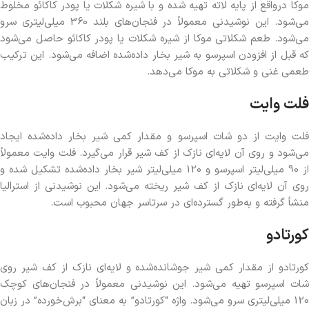
موکا درواقع از پایه لاته تهیه شده و با شیره شکلات یا پودر کاکائو مخلوط
می‌شود. این نوشیدنی معمولاً در فنجان‌های بلند 360 میلی‌لیتری سرو
می‌شود. طعم شکلاتی موکا از شیره شکلات یا پودر کاکائو حاصل می‌شود
که قبل از افزودن اسپرسو به شیر بخار داده‌شده اضافه می‌شود. این ترکیب
طعمی غنی و شکلاتی به موکا می‌دهد.
فلت وایت
فلت وایت از دو شات اسپرسو و مقدار کمی شیر بخار داده‌شده ایجاد
می‌شود و روی آن لایه‌ای نازک از کف شیر قرار می‌گیرد. فلت وایت معمولاً
از 90 میلی‌لیتر اسپرسو و 120 میلی‌لیتر شیر بخار داده‌شده تشکیل شده و
روی آن لایه‌ای نازک از کف شیر ریخته می‌شود. این نوشیدنی از استرالیا
منشأ گرفته و به‌طور گسترده‌ای در سرتاسر جهان محبوب است.
کورتادو
کورتادو از مقدار کمی شیر جوشانده‌شده و لایه‌ای نازک از کف شیر روی
شات اسپرسو تهیه می‌شود. این نوشیدنی معمولاً در فنجان‌های کوچک
120 میلی‌لیتری سرو می‌شود. واژه “کورتادو” به معنای “برش‌خورده” در زبان