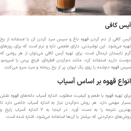
آیس کافی
آیس کافی از دم کردن قهوه داغ و سپس سرد کردن آن با استفاده از یخ
تهیه می‌شود. این نوشیدنی، دارای طعمی تازه و نرم است که برای روزهای
گرم تابستان ایده‌آل است. برای تهیه آیس کافی می‌توان از هر روشی که
دوست دارید استفاده کرد، مانند دم‌کردن قطره‌ای، فرنچ پرس یا اسپرسو.
سپس قهوه دم‌شده را روی یک لیوان پر از یخ ریخته و سرد سرو می‌کنند.
انواع قهوه بر اساس آسیاب
برای تهیه قهوه با طعم و کیفیت مطلوب، اندازه آسیاب دانه‌های قهوه نقش
بسیار مهمی دارد. هر روش دم‌کردن نیاز به اندازه آسیاب خاصی دارد تا
بهترین نتیجه را به دست آورد. در اینجا به ۷ اندازه آسیاب رایج و
روش‌های دم‌کردنی که بیشتر با آن‌ها استفاده می‌شود، اشاره شده است: