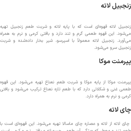
زنجبیل لاته
زنجبیل لاته قهوه‌ای است که با پایه لاته و شربت طعم زنجبیل تهیه
می‌شود. این قهوه طعمی گرم و تند دارد و بافتی کرمی و نرم به همراه
می‌آورد. زنجبیل لاته معمولاً با اسپرسو، شیر بخار داده‌شده و شربت
زنجبیل سرو می‌شود.
پپرمنت موکا
پپرمنت موکا از پایه موکا و شربت طعم نعناع تهیه می‌شود. این قهوه
طعمی غنی و شکلاتی دارد که با طعم تازه نعناع ترکیب می‌شود و بافتی
کرمی و نرم به همراه دارد.
چای لاته
چای لاته از لاته و عصاره چای ماسالا تهیه می‌شود. این قهوه‌ای است با
طعم تند و معطر که ویژگی آن طعمی جسورانه و بافتی نرم و کرمی است.