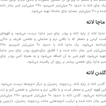
یک چای لاته با حدود 90 میلی‌لیتر اسپرسو، 270 میلی‌لیتر شیر بخار داده
شده و 30 میلی‌لیتر عصاره چای ماسالا تهیه می‌شود.
ماچا لاته
ماچا لاته از پایه لاته و پودر چای سبز ماچا درست می‌شود و قهوه‌ای
است کرمی و معطر که با بافتی نرم و مخملی و طعمی ظریف و خاکی
شناخته می‌شود. یک ماچا لاته با حدود 90 میلی‌لیتر اسپرسو، 270
میلی‌لیتر شیر بخار داده شده و 1 قاشق چای‌خوری پودر چای سبز ماچا
تهیه می‌شود. فوم شیر به آن اضافه می‌شود و به همراه کمی پودر چای
سبز ماچا برای طعمی بیشتر بر روی آن پاشیده می‌شود.
گلدن لاته
گلدن لاته از پایه لاته، زردچوبه، زنجبیل و دیگر ادویه‌ها درست می‌شود.
این قهوه‌ کرمی و معطر است و با بافتی نرم و مخملی و طعمی گرم و تند
شناخته می‌شود. گلدن لاته با حدود 90 میلی‌لیتر اسپرسو، 270 میلی‌لیتر
شیر بخار داده شده و ترکیب ادویه‌هایی مانند زردچوبه، زنجبیل، دارچین و