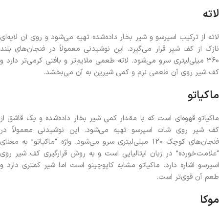
لاته
لاته از ترکیب اسپرسو و شیر بخار داده‌شده تهیه می‌شود و روی آن لایه‌ای
نازک از کف شیر قرار می‌گیرد. این نوشیدنی معمولاً در فنجان‌های بلند
360 میلی‌لیتری سرو می‌شود. لاته طعمی ملایم‌تر و بافتی کرمی‌تر دارد و
کف شیر روی آن طعمی نرم و کمی شیرین به آن می‌بخشد.
ماکیاتو
ماکیاتو قهوه‌ای است که با مقدار کمی شیر بخار داده‌شده و یک قاشق از
کف شیر روی شات اسپرسو تهیه می‌شود. این نوشیدنی معمولاً در
فنجان‌های کوچک 120 میلی‌لیتری سرو می‌شود. واژه “ماکیاتو” به معنای
“علامت‌خورده” در زبان ایتالیایی است و به روش قرارگیری کف شیر روی
اسپرسو اشاره دارد. ماکیاتو مشابه کاپوچینو است اما شیر کمتری دارد و
طعم آن قوی‌تر است.
موکا