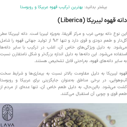
بیشتر بدانید:
بهترین ترکیب قهوه عربیکا و روبوستا
دانه قهوه لیبریکا (Liberica)
این نوع دانه بومی غرب و مرکز آفریقا، به‌ویژه لیبریا است. دانه لیبریکا عطر
گل‌دار و طعم دودی و قوی دارد و تنها 2% از تولید جهانی قهوه را شامل
می‌شود. به دلیل ویژگی‌های خاص آن، اغلب در ترکیب با سایر دانه‌ها
استفاده می‌شود. این دانه‌ها به دلیل اندازه بزرگ‌تر و شکل نامتقارن نسبت
به سایر دانه‌های قهوه، به‌راحتی قابل تشخیص هستند.
قهوه لیبریکا به دلیل مقاومت بالاتر نسبت به بیماری‌ها و شرایط سخت
آب‌وهوایی، در برخی مناطق به‌عنوان جایگزینی برای عربیکا و روبوستا
کشت می‌شود. بااین‌حال، به دلیل طعم خاص آن، تنها عده‌ای از مردم از
طعم قوی و چوبی آن استقبال می‌کنند.