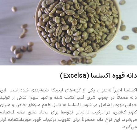
دانه قهوه اکسلسا (Excelsa)
اکسلسا اخیراً به‌عنوان یکی از گونه‌های لیبریکا طبقه‌بندی شده است. این
دانه عمدتاً در جنوب شرق آسیا کشت شده و تنها سهم اندکی از تولید
جهانی قهوه را شامل می‌شود. اکسلسا به دلیل طعم میوه‌ای خاص و میزان
کم‌تر کافئین، در ترکیب با سایر قهوه‌ها برای ایجاد عمق طعم استفاده
می‌شود. این نوع دانه معمولاً برای تقویت ترکیبات قهوه مورداستفاده قرار
می‌گیرد.