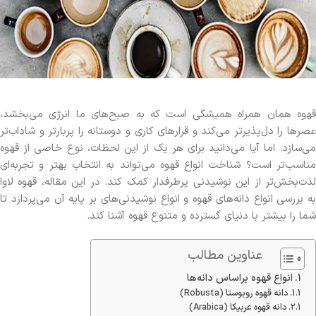
قهوه همان همراه همیشگی است که به صبح‌های ما انرژی می‌بخشد،
عصرها را دل‌پذیرتر می‌کند و قرارهای کاری و دوستانه را پربارتر و شاداب‌تر
می‌سازد. اما آیا می‌دانید برای هر یک از این لحظات، نوع خاصی از قهوه
مناسب‌تر است؟ شناخت انواع قهوه می‌تواند به انتخاب بهتر و تجربه‌ای
لذت‌بخش‌تر از این نوشیدنی پرطرفدار کمک کند. در این مقاله، قهوه لاوا
به بررسی انواع دانه‌های قهوه و انواع نوشیدنی‌های بر پایه آن می‌پردازد تا
شما را بیشتر با دنیای گسترده و متنوع قهوه آشنا کند.
عناوین مطالب
انواع قهوه براساس دانه‌ها
دانه قهوه روبوستا (Robusta)
دانه قهوه عربیکا (Arabica)