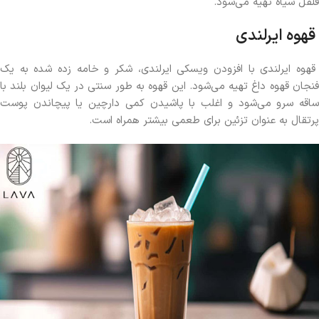
فلفل سیاه تهیه می‌شود.
قهوه ایرلندی
قهوه ایرلندی با افزودن ویسکی ایرلندی، شکر و خامه زده شده به یک
فنجان قهوه داغ تهیه می‌شود. این قهوه به طور سنتی در یک لیوان بلند با
ساقه سرو می‌شود و اغلب با پاشیدن کمی دارچین یا پیچاندن پوست
پرتقال به عنوان تزئین برای طعمی بیشتر همراه است.