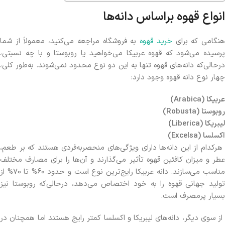
انواع قهوه براساس دانه‌ها
نگامی که برای
خرید قهوه
به فروشگاه مراجعه می‌کنید، معمولاً از شما
پرسیده می‌شود که قهوه عربیکا می‌خواهید یا روبوستا و با چه نسبتی،
درحالی‌که دانه‌های قهوه تنها به این دو نوع محدود نمی‌شوند. به‌طور کلی،
چهار نوع دانه قهوه وجود دارد:
عربیکا (Arabica)
روبوستا (Robusta)
لیبریکا (Liberica)
اکسلسا (Excelsa)
هرکدام از این دانه‌ها دارای ویژگی‌های منحصربه‌فردی هستند که بر طعم،
عطر و میزان کافئین قهوه تأثیر می‌گذارند و آن‌ها را برای مصارف مختلف
مناسب می‌سازند. دانه عربیکا رایج‌ترین نوع است و حدود 60% تا 70% از
تولید جهانی قهوه را به خود اختصاص می‌دهد، درحالی‌که روبوستا نیز
بسیار پرمصرف است.
از سوی دیگر، دانه‌های لیبریکا و اکسلسا کمتر رایج هستند اما همچنان در