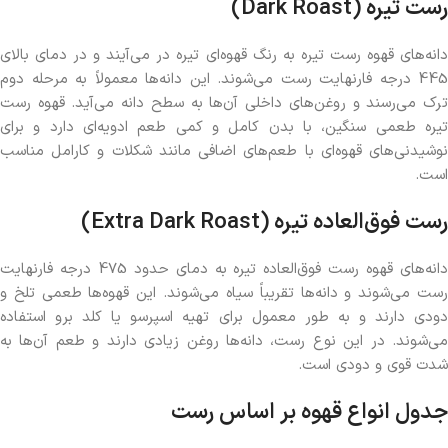
رست تیره (Dark Roast)
دانه‌های قهوه رست تیره به رنگ قهوه‌ای تیره در می‌آیند و در دمای بالای
445 درجه فارنهایت رست می‌شوند. این دانه‌ها معمولاً به مرحله دوم
ترک می‌رسند و روغن‌های داخلی آن‌ها به سطح دانه می‌آید. قهوه رست
تیره طعمی سنگین، با بدن کامل و کمی طعم ادویه‌ای دارد و برای
نوشیدنی‌های قهوه‌ای با طعم‌های اضافی مانند شکلات و کارامل مناسب
است.
رست فوق‌العاده تیره (Extra Dark Roast)
دانه‌های قهوه رست فوق‌العاده تیره به دمای حدود 475 درجه فارنهایت
رست می‌شوند و دانه‌ها تقریباً سیاه می‌شوند. این قهوه‌ها طعمی تلخ و
دودی دارند و به طور معمول برای تهیه اسپرسو یا کلد برو استفاده
می‌شوند. در این نوع رست، دانه‌ها روغن زیادی دارند و طعم آن‌ها به
شدت قوی و دودی است.
جدول انواع قهوه بر اساس رست