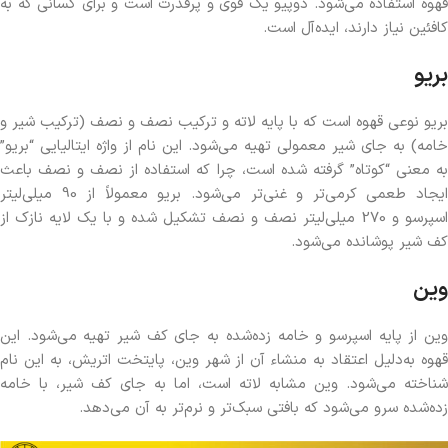
قهوه استفاده می‌شود. دوپیو یک قوی و پرقدرت است و برای کسانی که به
کافئین نیاز دارند، ایده‌آل است.
بریو
بریو نوعی قهوه است که با پایه لاته و ترکیب نصف و نصف (ترکیب شیر و
خامه) به جای شیر معمولی تهیه می‌شود. این نام از واژه ایتالیایی “بریو”
به معنی “کوتاه” گرفته شده است، چرا که استفاده از نصف و نصف باعث
ایجاد طعمی کرمی‌تر و غنی‌تر می‌شود. بریو معمولاً از 90 میلی‌لیتر
اسپرسو و 270 میلی‌لیتر نصف و نصف تشکیل شده و با یک لایه نازک از
کف شیر پوشانده می‌شود.
وین
وین از پایه اسپرسو و خامه زده‌شده به جای کف شیر تهیه می‌شود. این
قهوه به‌دلیل اعتقاد به منشاء آن از شهر وین، پایتخت اتریش، به این نام
شناخته می‌شود. وین مشابه لاته است، اما به جای کف شیر، با خامه
زده‌شده سرو می‌شود که بافتی سبک‌تر و نرم‌تر به آن می‌دهد.