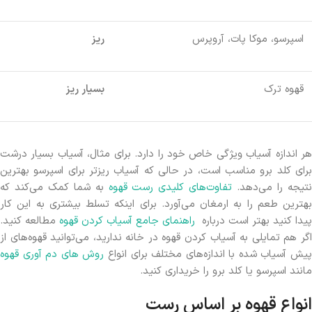
اسپرسو، موکا پات، آروپرس
ریز
قهوه ترک
بسیار ریز
هر اندازه آسیاب ویژگی خاص خود را دارد. برای مثال، آسیاب بسیار درشت
برای کلد برو مناسب است، در حالی که آسیاب ریزتر برای اسپرسو بهترین
تیجه را می‌دهد.
تفاوت‌های کلیدی رست قهوه
به شما کمک می‌کند که
بهترین طعم را به ارمغان می‌آورد. برای اینکه تسلط بیشتری به این کار
پیدا کنید بهتر است درباره
راهنمای جامع آسیاب کردن قهوه
مطالعه کنید.
اگر هم تمایلی به آسیاب کردن قهوه در خانه ندارید، می‌توانید قهوه‌های از
یش آسیاب شده با اندازه‌های مختلف برای انواع
روش های دم آوری قهوه
مانند اسپرسو یا کلد برو را خریداری کنید.
انواع قهوه بر اساس رست