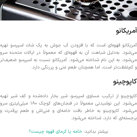
آمریکانو
آمریکانو قهوه‌ای است که با افزودن آب جوش به یک شات اسپرسو تهیه
می‌شود. به‌دلیل شباهت آن به قهوه‌ای که معمولاً در ایالات متحده سرو
می‌شود، به این نام شناخته می‌شود. آمریکانو نسبت به اسپرسو ضعیف‌تر
و کم‌غلظت‌تر است، اما همچنان طعم غنی و پررنگی دارد.
کاپوچینو
کاپوچینو از ترکیب مساوی اسپرسو، شیر بخار داده‌شده و کف شیر تهیه
می‌شود. این نوشیدنی معمولاً در فنجان‌های کوچک 180 میلی‌لیتری سرو
می‌شود. کاپوچینو به خاطر بافت خامه‌ای و غنی‌اش و طعم پرقدرت و
برجسته‌ای که دارد، شناخته می‌شود.
بیشتر بدانید:
خامه یا کرمای قهوه چیست؟