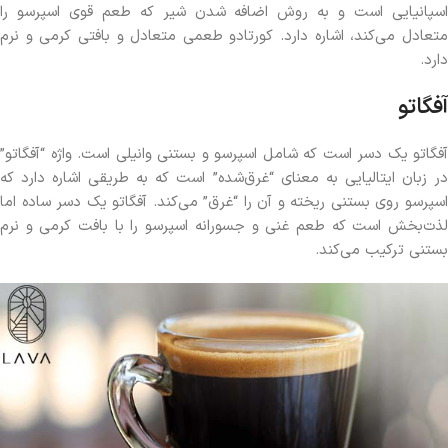
اسپانیایی است و به روش اضافه شدن شیر که طعم قوی اسپرسو را
متعادل می‌کند، اشاره دارد. کورتادو طعمی متعادل و بافتی کرمی و نرم
دارد.
آفگاتو
آفگاتو یک دسر است که شامل اسپرسو و بستنی وانیلی است. واژه “آفگاتو”
در زبان ایتالیایی به معنای “غرق‌شده” است که به طریقی اشاره دارد که
اسپرسو روی بستنی ریخته و آن را “غرق” می‌کند. آفگاتو یک دسر ساده اما
لذت‌بخش است که طعم غنی و جسورانه اسپرسو را با بافت کرمی و نرم
بستنی ترکیب می‌کند.