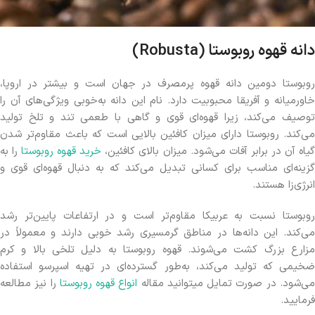
دانه قهوه روبوستا (Robusta)
روبوستا دومین دانه قهوه پرمصرف در جهان است و بیشتر در اروپا،
خاورمیانه و آفریقا محبوبیت دارد. نام این دانه به‌خوبی ویژگی‌های آن را
توصیف می‌کند، زیرا قهوه‌ای قوی و گاهی با طعمی تند و تلخ تولید
می‌کند. روبوستا دارای میزان کافئین بالایی است که باعث مقاوم‌تر شدن
یاه آن در برابر آفات می‌شود. میزان بالای کافئین،
خرید قهوه روبوستا
را به
گزینه‌ای مناسب برای کسانی تبدیل می‌کند که به دنبال قهوه‌ای قوی و
انرژی‌زا هستند.
روبوستا نسبت به عربیکا مقاوم‌تر است و در ارتفاعات پایین‌تر رشد
می‌کند. این دانه‌ها در مناطق گرمسیری رشد خوبی دارند و معمولاً در
مزارع بزرگ کشت می‌شوند. قهوه روبوستا به دلیل تلخی بالا و کرم
ضخیمی که تولید می‌کند، به‌طور گسترده‌ای در تهیه اسپرسو استفاده
ی‌شود. در صورت تمایل میتوانید مقاله
انواع قهوه روبوستا
را نیز مطالعه
فرمایید.