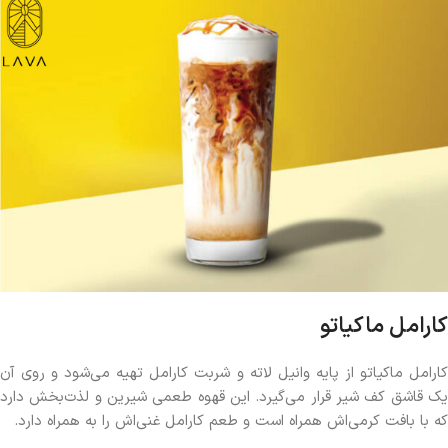
کارامل ماکیاتو
کارامل ماکیاتو از پایه وانیل لاته و شربت کارامل تهیه می‌شود و روی آن
یک قاشق کف شیر قرار می‌گیرد. این قهوه طعمی شیرین و لذت‌بخش دارد
که با بافت کرمی‌اش همراه است و طعم کارامل غنی‌اش را به همراه دارد.