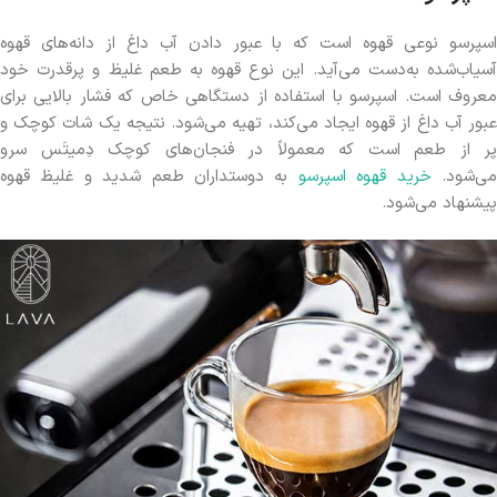
اسپرسو نوعی قهوه است که با عبور دادن آب داغ از دانه‌های قهوه
آسیاب‌شده به‌دست می‌آید. این نوع قهوه به طعم غلیظ و پرقدرت خود
معروف است. اسپرسو با استفاده از دستگاهی خاص که فشار بالایی برای
عبور آب داغ از قهوه ایجاد می‌کند، تهیه می‌شود. نتیجه یک شات کوچک و
پر از طعم است که معمولاً در فنجان‌های کوچک دِمیتَس سرو
ی‌شود.
خرید قهوه اسپرسو
به دوستداران طعم شدید و غلیظ قهوه
پیشنهاد می‌شود.