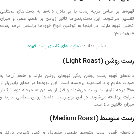
قهوه‌ها بر اساس درجه رست یا بو دادن دانه‌ها به دسته‌های مختلفی
تقسیم می‌شوند. این دسته‌بندی‌ها تأثیر زیادی بر طعم، عطر، و میزان
کافئین قهوه دارند. در اینجا به توضیح انواع قهوه‌ها براساس درجه رست
می‌پردازیم:
بیشتر بدانید:
تفاوت های کلیدی رست قهوه
رست روشن (Light Roast)
دانه‌های قهوه رست روشن رنگی قهوه‌ای روشن دارند و طعم آن‌ها به
صورت ملایم و با اسیدیته برجسته است. این قهوه‌ها در دمای پایین‌تر از
400 درجه فارنهایت رست می‌شوند و قبل از رسیدن به مرحله دوم ترک از
حرارت برداشته می‌شوند. در این نوع رست، دانه‌ها روغن سطحی ندارند و
میزان کافئین بالا است.
رست متوسط (Medium Roast)
دانه‌های قهوه رست متوسط طعمی متعادل و کمی شیرین دارند و