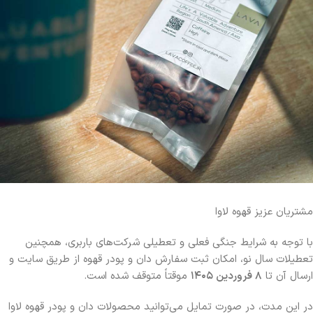
مشتریان عزیز قهوه لاوا
با توجه به شرایط جنگی فعلی و تعطیلی شرکت‌های باربری، همچنین
تعطیلات سال نو، امکان ثبت سفارش دان و پودر قهوه از طریق سایت و
ارسال آن تا
۸ فروردین ۱۴۰۵
موقتاً متوقف شده است.
در این مدت، در صورت تمایل می‌توانید محصولات دان و پودر قهوه لاوا