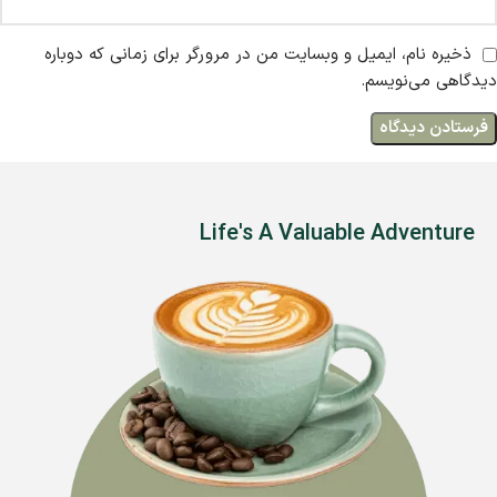
ذخیره نام، ایمیل و وبسایت من در مرورگر برای زمانی که دوباره
دیدگاهی می‌نویسم.
Life's A Valuable Adventure