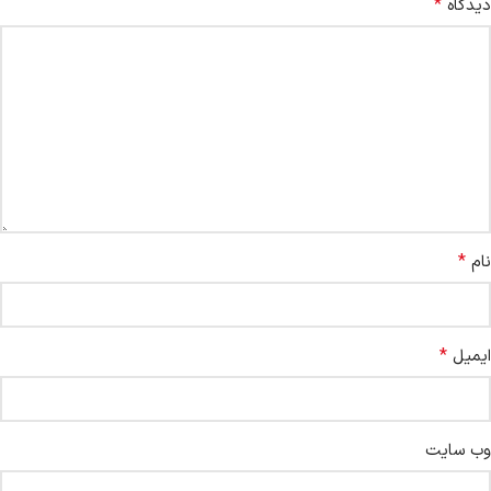
*
دیدگاه
*
نام
*
ایمیل
وب‌ سایت