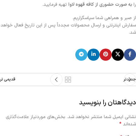
را
به صورت حضوری از کافه قهوه لاوا
تهیه فرمایید.
از صبر و همراهی شما سپاسگزاریم.
سفارش اینترنتی و ارسال محصولات مجدداً پس از این تاریخ فعال خواهد
شد.
جدیدتر
قدیمی تر
دیدگاهتان را بنویسید
نشانی ایمیل شما منتشر نخواهد شد.
بخش‌های موردنیاز علامت‌گذاری
*
شده‌اند