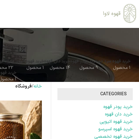
خرید قهوه سرد دم
خرید پودر قهوه
خرید دان قهوه
خرید قهوه اتیوپی
خرید قه
1 محصول
9 محصول
14 محصول
1 محصول
22 محصول
خرید قهوه
1 محصول
خانه
فروشگاه
CATEGORIES
خرید پودر قهوه
خرید دان قهوه
خرید قهوه اتیوپی
خرید قهوه اسپرسو
خرید قهوه تخصصی