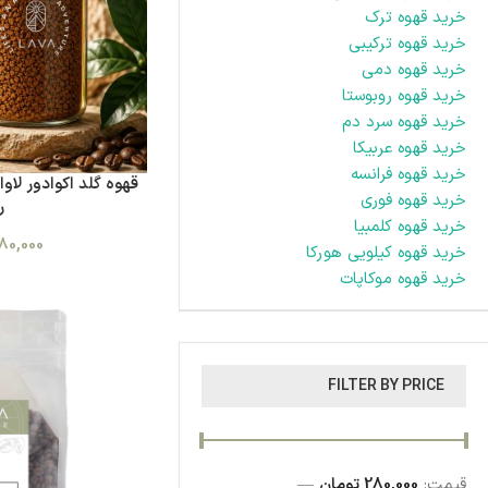
خرید قهوه ترک
خرید قهوه ترکیبی
خرید قهوه دمی
خرید قهوه روبوستا
خرید قهوه سرد دم
خرید قهوه عربیکا
خرید قهوه فرانسه
قهوه گلد اکوادور لاو
خرید قهوه فوری
ر
خرید قهوه کلمبیا
80,000
خرید قهوه کیلویی هورکا
خرید قهوه موکاپات
FILTER BY PRICE
قیمت:
280,000 تومان
—