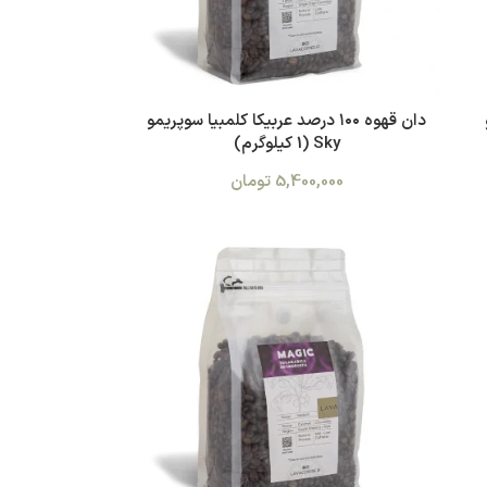
دان قهوه ۱۰۰ درصد عربیکا کلمبیا سوپریمو
Sky (1 کیلوگرم)
5,400,000
تومان