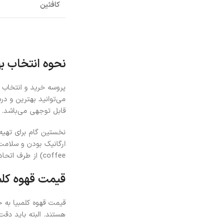
کافئین
نحوه انتخاب به
پروسه خرید و انتخاب 
می‌توانید بهترین و درس
قابل توجهی می‌باشد.
نخستین گام برای تهیه
coffee) از طرف اتحادیه قهوه‌کاران کلمبیا نمایانگر کیفیت و اصل بودن محصول خریداری شده است.
قیمت قهوه کلم
قیمت قهوه کلمبیا به ج