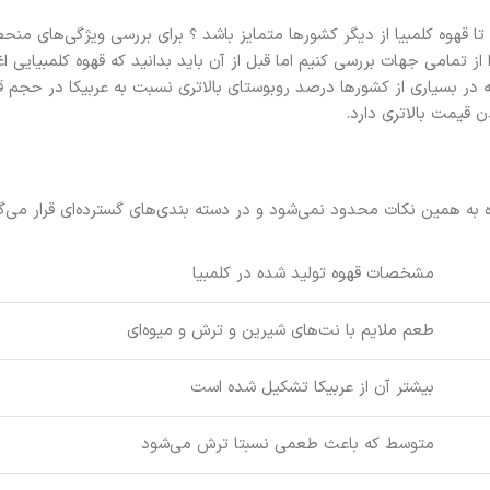
قهوه کلمبیا از دیگر کشورها متمایز باشد ؟ برای بررسی ویژگی‌های منح
 از تمامی جهات بررسی کنیم اما قبل از آن باید بدانید که قهوه کلمبیایی 
در بسیاری از کشورها درصد روبوستای بالاتری نسبت به عربیکا در حجم قه
 قیمت بالاتری دارد.
ه به همین نکات محدود نمی‌شود و در دسته بندی‌های گسترده‌ای قرار می‌گیر
مشخصات قهوه تولید شده در کلمبیا
طعم ملایم با نت‌های شیرین و ترش و میوه‌ای
بیشتر آن از عربیکا تشکیل شده است
متوسط که باعث طعمی نسبتا ترش می‌شود