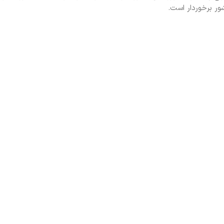
شور برخوردار است.