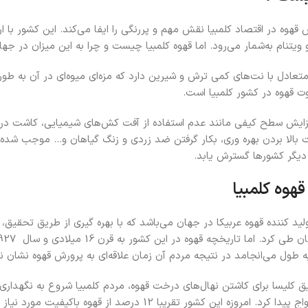
ه در اقتصاد کلمبیا نقش مهم و پررنگی را ایفا می‌کند. این کشور با ارا
و ویتنام به‌شمار می‌رود. اما قهوه کلمبیا چیست و چرا به این میزان در ج
تعادل با نت‌های کمی ترش و شیرین دارد که مزه‌‌ای میوه‌ای در آن به 
 قهوه در کشور کلمبیا است.
فزایش سطح کیفی‌ مانند عدم استفاده از آفت کش‌های شیمیایی‌، کاشت در 
بالا بردن بهره وری، بکار گرفتن ضد زردی و زنگ گیاهان و... موجب شده
 دیگر کشورها گسترش یابد.
قهوه کلمبیا
ید کننده قهوه عربیکا در جهان می‌باشد که با بهره گیری از طریق تحقیق،
 کلیسا برای کاشتن نهال‌های درخت قهوه، مردم کلمبیا شروع به نگهداری 
قهوه در کشور کلمبیا رواج پیدا کرد. امروزه این کشور تقری