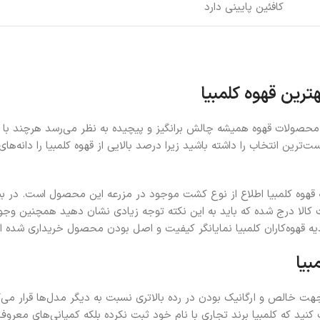
کافئین پایینی دارد
ترین قهوه کلمبیا
محصولات قهوه همیشه چالش برانگیز و پیچیده به نظر می‌رسد هرچند با 
ت‌ترین انتخاب را داشته باشید زیرا درصد بالایی از قهوه کلمبیا را دانه‌ه
 قهوه کلمبیا اطلاع از نوع کشت موجود در مزرعه این محصول است. در بیش
بیا
هت خالص و ارگانیک بودن در رده بالاتری نسبت به دیگر مدل‌ها قرار می‌گ