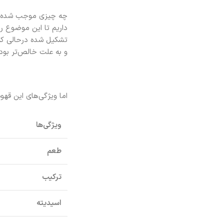
چه چیزی موجب شده تا 
داریم تا این موضوع را
تشکیل شده درحالی که 
و به علت خالص‌تر بودن
اما ویژگی‌های این قهو
ویژگی‌ها
طعم
ترکیب
اسیدیته