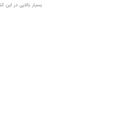
بسیار بالایی در این ک