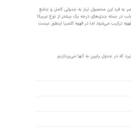
صر به فرد این محصول نیاز به جدولی کامل و جامع
اغلب در بسته بندی‌های درجه یک بیشتر از نوع عربیکا
وه ترکیب می‌شود اما در قهوه کلمبیا اینطور نیست
د که در جدول پایین به آنها می‌پردازیم.