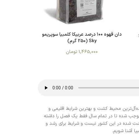
دان قهوه ۱۰۰ درصد عربیکا کلمبیا سوپریمو
Sky (250 گرم)
1,465,000
تومان
ه‌آل‌ترین محیط کشت و بهترین شرایط اقلیمی و
 موجب شده تا در تمام سال فقط یک فصل را داشته
شت شده در این کشور نیست و شرایط برای رشد و
بیا آشنا شویم.