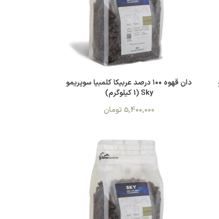
دان قهوه ۱۰۰ درصد عربیکا کلمبیا سوپریمو
Sky (1 کیلوگرم)
5,400,000
تومان