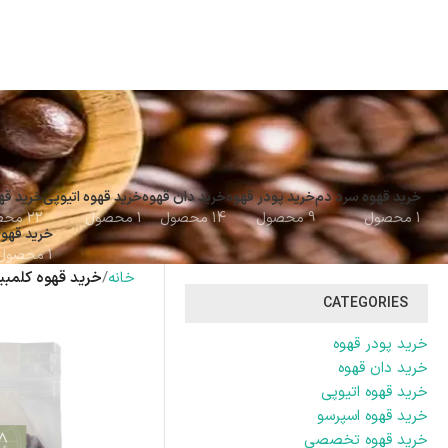
خرید قهوه سرد دم
خرید پودر قهوه
خرید دان قهوه
خرید قهوه اتیوپی
خرید قه
1 محصول
9 محصول
14 محصول
1 محصول
22 محصول
خرید قهوه
1 محصول
خانه
خرید قهوه کلمبیا
CATEGORIES
خرید پودر قهوه
خرید دان قهوه
خرید قهوه اتیوپی
خرید قهوه اسپرسو
خرید قهوه تخصصی