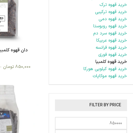
خرید قهوه ترک
خرید قهوه ترکیبی
خرید قهوه دمی
خرید قهوه روبوستا
خرید قهوه سرد دم
خرید قهوه عربیکا
خرید قهوه فرانسه
دان قهوه کلمبیا
خرید قهوه فوری
خرید قهوه کلمبیا
850,000
تومان
–
خرید قهوه کیلویی هورکا
خرید قهوه موکاپات
FILTER BY PRICE