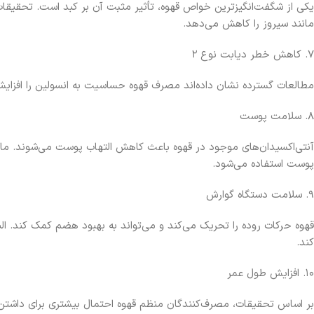
یکی از شگفت‌انگیزترین خواص قهوه، تأثیر مثبت آن بر کبد است. تحقیقات 
مانند سیروز را کاهش می‌دهد.
۷. کاهش خطر دیابت نوع ۲
مطالعات گسترده نشان داده‌اند مصرف قهوه حساسیت به انسولین را افزایش می‌دهد و خ
۸. سلامت پوست
آنتی‌اکسیدان‌های موجود در قهوه باعث کاهش التهاب پوست می‌شوند. ماس
پوست استفاده می‌شود.
۹. سلامت دستگاه گوارش
قهوه حرکات روده را تحریک می‌کند و می‌تواند به بهبود هضم کمک کند. 
کند.
۱۰. افزایش طول عمر
بر اساس تحقیقات، مصرف‌کنندگان منظم قهوه احتمال بیشتری برای داشتن