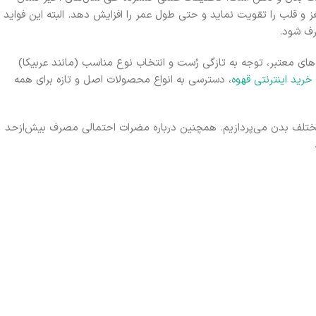
غز و قلب را تقویت نماید و حتی طول عمر را افزایش دهد. البته این فواید
رف شود.
‌های معتبر، توجه به تازگی رُست و انتخاب نوع مناسب (مانند عربیکا)
خرید اینترنتی قهوه
، دسترسی به انواع محصولات اصل و تازه برای همه
مختلف بدن می‌پردازیم. همچنین درباره مضرات احتمالی مصرف بیش‌ازحد