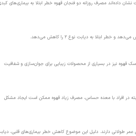
نشان داده‌اند مصرف روزانه دو فنجان قهوه خطر ابتلا به بیماری‌های کبد
طر ابتلا به دیابت نوع ۲ را کاهش می‌دهد.
ک قهوه نیز در بسیاری از محصولات زیبایی برای جوان‌سازی و شفافیت
البته در افراد با معده حساس، مصرف زیاد قهوه ممکن است ایجاد مشکل
 عمر طولانی دارند. دلیل این موضوع کاهش خطر بیماری‌های قلبی، دیاب