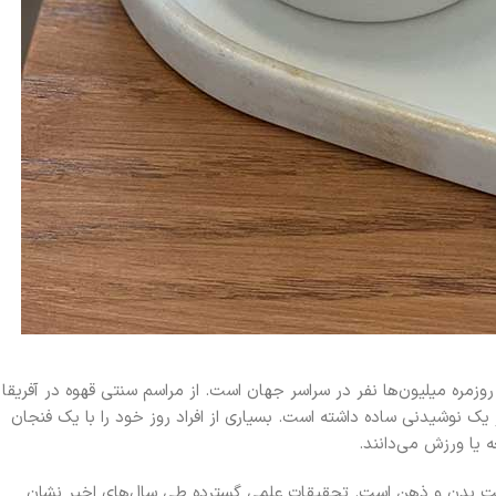
زمره میلیون‌ها نفر در سراسر جهان است. از مراسم سنتی قهوه در آفریقا
یک نوشیدنی ساده داشته است. بسیاری از افراد روز خود را با یک فنجان
 یا ورزش می‌دانند.
لامت بدن و ذهن است. تحقیقات علمی گسترده طی سال‌های اخیر نشان