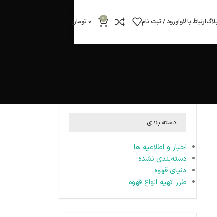
0
لاگ
ارتباط با لاوا
ورود / ثبت نام
0
تومان
دسته بندی
اخبار و اطلاعیه ها
دسته‌بندی نشده
دنیای قهوه
طرز تهیه انواع قهوه