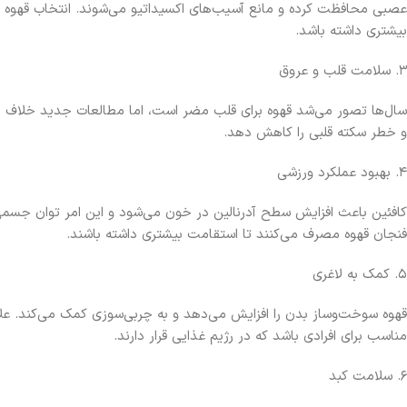
عصبی محافظت کرده و مانع آسیب‌های اکسیداتیو می‌شوند. انتخاب قهوه باک
بیشتری داشته باشد.
۳. سلامت قلب و عروق
سال‌ها تصور می‌شد قهوه برای قلب مضر است، اما مطالعات جدید خلاف این
و خطر سکته قلبی را کاهش دهد.
۴. بهبود عملکرد ورزشی
کافئین باعث افزایش سطح آدرنالین در خون می‌شود و این امر توان جسمی ر
فنجان قهوه مصرف می‌کنند تا استقامت بیشتری داشته باشند.
۵. کمک به لاغری
قهوه سوخت‌وساز بدن را افزایش می‌دهد و به چربی‌سوزی کمک می‌کند. علاو
مناسب برای افرادی باشد که در رژیم غذایی قرار دارند.
۶. سلامت کبد