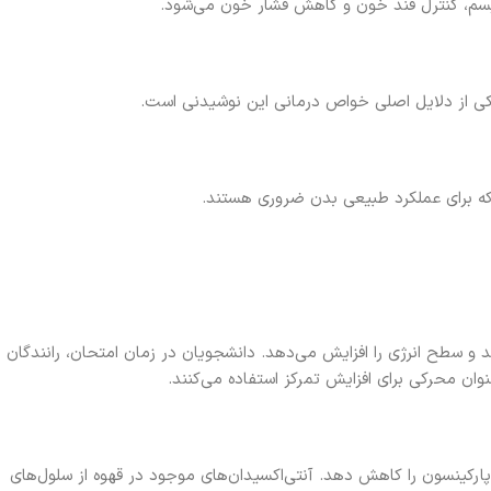
بولیسم، کنترل قند خون و کاهش فشار خون می‌شود.
کی از دلایل اصلی خواص درمانی این نوشیدنی است.
 سطح انرژی را افزایش می‌دهد. دانشجویان در زمان امتحان، رانندگان
وان محرکی برای افزایش تمرکز استفاده می‌کنند.
 پارکینسون را کاهش دهد. آنتی‌اکسیدان‌های موجود در قهوه از سلول‌های