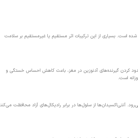
ده است. بسیاری از این ترکیبات اثر مستقیم یا غیرمستقیم بر سلامت
سدود کردن گیرنده‌های آدنوزین در مغز، باعث کاهش احساس خستگی و
زانه است.
رود. آنتی‌اکسیدان‌ها از سلول‌ها در برابر رادیکال‌های آزاد محافظت می‌کنن