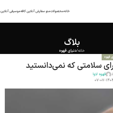
خانه
محصولات
منو سفارش آنلاین کافه
موسیقی آنلاین
ب
بلاگ
خانه
دنیای قهوه
ی قهوه
ی سلامتی که نمی‌دانستید
قهوه لاوا