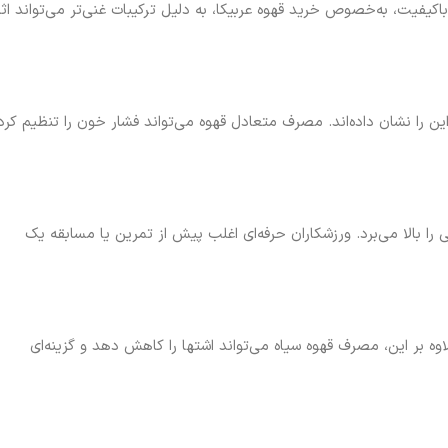
یفیت، به‌خصوص خرید قهوه عربیکا، به دلیل ترکیبات غنی‌تر می‌تواند اثر
 را نشان داده‌اند. مصرف متعادل قهوه می‌تواند فشار خون را تنظیم کرد
ا بالا می‌برد. ورزشکاران حرفه‌ای اغلب پیش از تمرین یا مسابقه یک
ه بر این، مصرف قهوه سیاه می‌تواند اشتها را کاهش دهد و گزینه‌ای