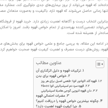
داده‌اند که قهوه می‌تواند از بروز بیماری‌های جدی جلوگیری کند، عملکرد م
تنها زمانی حاصل می‌شوند که قهوه تازه، باکیفیت و به‌صورت متعادل مص
بنابراین انتخاب درست و آگاهانه اهمیت زیادی دارد. خرید قهوه از فروشگاه
می‌تواند تضمین‌کننده بهره‌مندی از تمام خواص قهوه باشد. امروز با امکان
ساده‌تر از همیشه شده است.
در ادامه این مقاله، به بررسی جامع و علمی خواص قهوه برای بخش‌های 
قهوه، روش‌های درست مصرف و اهمیت کیفیت قهوه صحبت خواهیم کرد.
عناوین مطالب
ترکیبات قهوه و دلیل اثرگذاری آن
خواص قهوه برای بدن
قهوه گلد اکوادور لاوا؛ طعمی اصیل برای هر روز
قهوه سرد دم اسپشیالیتی لاوا ۲۵۰cc
دان قهوه اتیوپی گوجی هامبلا اسپشیالیتی
مضرات احتمالی قهوه
چگونه بیشترین خواص قهوه را دریافت کنیم؟
چرا کیفیت قهوه اهمیت دارد؟