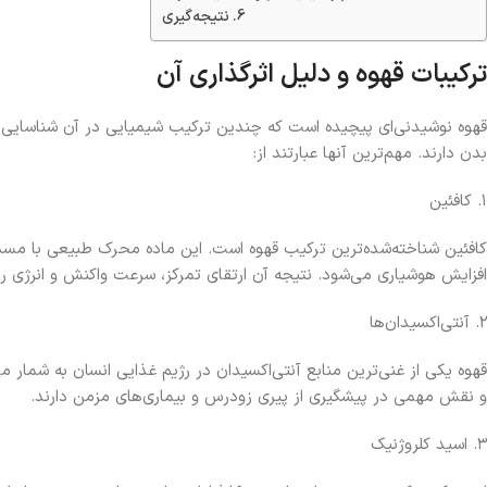
نتیجه‌گیری
ترکیبات قهوه و دلیل اثرگذاری آن
قهوه نوشیدنی‌ای پیچیده است که چندین ترکیب شیمیایی در آن شناسایی ش
بدن دارند. مهم‌ترین آنها عبارتند از:
۱. کافئین
کافئین شناخته‌شده‌ترین ترکیب قهوه است. این ماده محرک طبیعی با م
افزایش هوشیاری می‌شود. نتیجه آن ارتقای تمرکز، سرعت واکنش و انرژی رو
۲. آنتی‌اکسیدان‌ها
قهوه یکی از غنی‌ترین منابع آنتی‌اکسیدان در رژیم غذایی انسان به شمار می‌
و نقش مهمی در پیشگیری از پیری زودرس و بیماری‌های مزمن دارند.
۳. اسید کلروژنیک