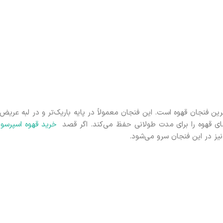
Dem) نیز گفته می‌شود، کوچک‌ترین فنجان قهوه است. این فنجان معمولاً در پایه باریک‌تر و در لبه عریض‌
ای قهوه را برای مدت طولانی حفظ می‌کند. اگر قصد
خرید قهوه اسپرسو
ر
نیز در این فنجان سرو می‌شود.