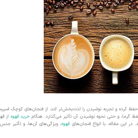
 حفظ کرده و تجربه نوشیدن را لذت‌بخش‌تر کند. از فنجان‌های کوچک اسپرس
فظ گرما، و حتی نحوه نوشیدن آن تأثیر می‌گذارد. هنگام
خرید قهوه
از قهو
 در این مقاله، با انواع فنجان‌های
قهوه
، ویژگی‌های آن‌ها، و تأثیر جنس 