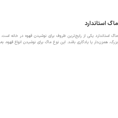
ماگ استاندارد
ماگ استاندارد یکی از رایج‌ترین ظروف برای نوشیدن قهوه در خانه ا
بزرگ، همزن‌دار یا یادگاری باشد. این نوع ماگ برای نوشیدن انواع قهوه، به