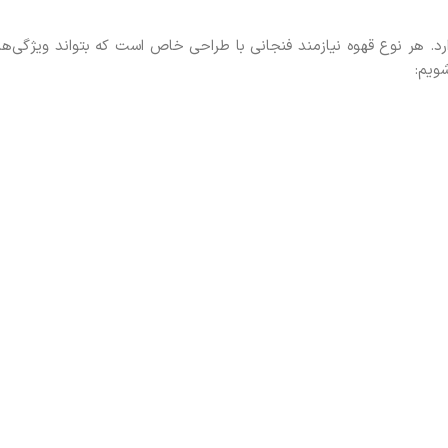
د. هر نوع قهوه نیازمند فنجانی با طراحی خاص است که بتواند ویژگی‌ها
شویم: