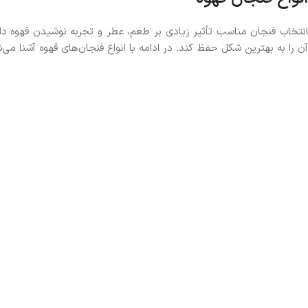
انتخاب فنجان مناسب تأثیر زیادی بر طعم، عطر و تجربه نوشیدن قهوه دار
آن را به بهترین شکل حفظ کند. در ادامه با انواع فنجان‌های قهوه آشنا می‌