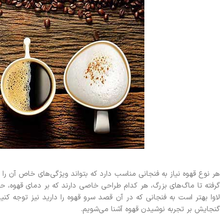
هر نوع قهوه نیاز به فنجانی مناسب دارد که بتواند ویژگی‌های خاص آن را
رفته تا ماگ‌های بزرگ، هر کدام طراحی خاصی دارند که بر دمای قهوه، ح
اوا بهتر است به فنجانی که در آن قصد سرو قهوه را دارید نیز توجه کنید.
گنجایش بر تجربه نوشیدن قهوه آشنا می‌شویم.