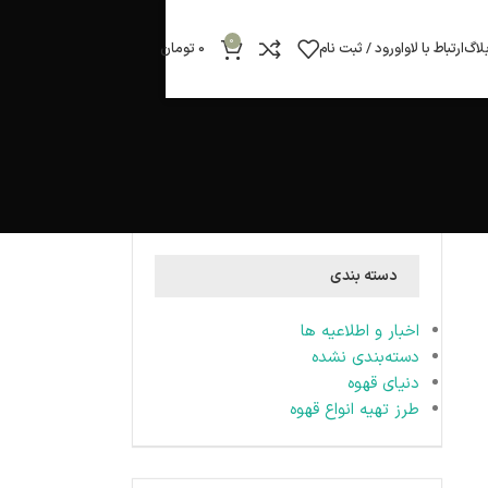
0
لاگ
ارتباط با لاوا
ورود / ثبت نام
0
تومان
دسته بندی
اخبار و اطلاعیه ها
دسته‌بندی نشده
دنیای قهوه
طرز تهیه انواع قهوه