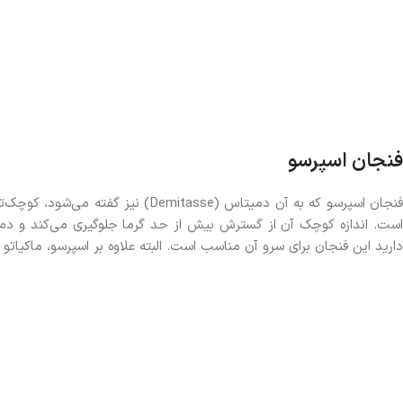
فنجان اسپرسو
فنجان اسپرسو که به آن دمیتاس (itasse
ست. اندازه کوچک آن از گسترش بیش از حد گرما جلوگیری می‌کند و دم
دارید این فنجان برای سرو آن مناسب است. البته علاوه بر اسپرسو، ماکیاتو 