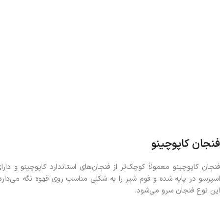
فنجان کاپوچینو
فنجان کاپوچینو معمولاً کوچک‌تر از فنجان‌های استاندارد کاپوچینو و دا
اسپرسو در پایه شده و فوم شیر را به شکلی مناسب روی قهوه نگه می‌دارد. ا
این نوع فنجان سرو می‌شود.