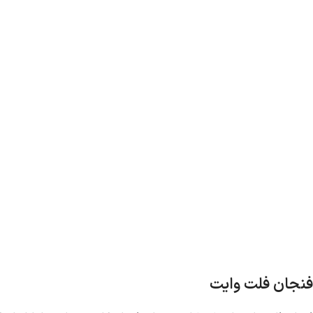
فنجان فلت وایت