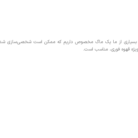
ست. بسیاری از ما یک ماگ مخصوص داریم که ممکن است شخصی‌سازی شده
‌ویژه قهوه فوری، مناسب است.