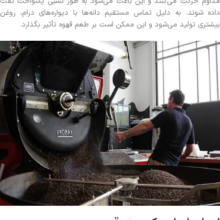
مداوم حرکت می‌کنند و این باعث می‌شود به طور نسبی یکنواخت تفت
داده شوند. به دلیل تماس مستقیم دانه‌ها با دیواره‌های درام، روغن
بیشتری تولید می‌شود و این ممکن است بر طعم قهوه تأثیر بگذارد.