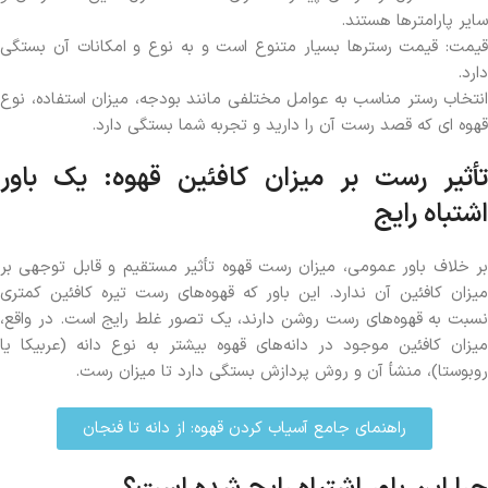
سایر پارامترها هستند.
قیمت: قیمت رسترها بسیار متنوع است و به نوع و امکانات آن بستگی
دارد.
انتخاب رستر مناسب به عوامل مختلفی مانند بودجه، میزان استفاده، نوع
قهوه ای که قصد رست آن را دارید و تجربه شما بستگی دارد.
تأثیر رست بر میزان کافئین قهوه: یک باور
اشتباه رایج
بر خلاف باور عمومی، میزان رست قهوه تأثیر مستقیم و قابل توجهی بر
میزان کافئین آن ندارد. این باور که قهوه‌های رست تیره کافئین کمتری
نسبت به قهوه‌های رست روشن دارند، یک تصور غلط رایج است. در واقع،
میزان کافئین موجود در دانه‌های قهوه بیشتر به نوع دانه (عربیکا یا
روبوستا)، منشأ آن و روش پردازش بستگی دارد تا میزان رست.
راهنمای جامع آسیاب کردن قهوه: از دانه تا فنجان