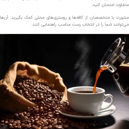
متفاوت امتحان کنید.
مشورت با متخصصان: از کافه‌ها و روستری‌های محلی کمک بگیرید. آن‌ها
می‌توانند شما را در انتخاب رست مناسب راهنمایی کنند.