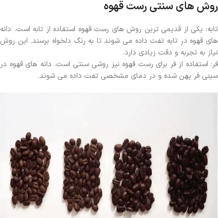
روش های سنتی رست قهوه
تابه: یکی از قدیمی ترین روش های رست قهوه استفاده از تابه است. دانه
های قهوه در تابه تفت داده می شوند تا به رنگ دلخواه برسند. این روش
نیاز به تجربه و دقت زیادی دارد.
فر: استفاده از فر برای رست قهوه نیز روشی سنتی است. دانه های قهوه در
سینی فر پهن شده و در دمای مشخصی تفت داده می شوند.