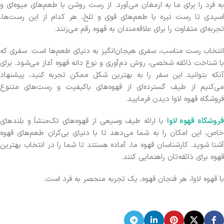
به فرد را برای ما به ارمغان می‌آورد. از رست روشن با طعم‌های میوه‌ای و
اسیدی تا رست تیره با طعم‌های قوی و تلخ، هر کدام از این رست‌ها،
تجربه‌ای متفاوت را برای علاقه‌مندان به قهوه رقم می‌زنند.
انتخاب رست مناسب، سفری هیجان‌انگیز به دنیای طعم‌ها است. سفری که
با شناخت ذائقه شخصی، روش دم‌آوری و نوع دانه قهوه آغاز می‌شود. برای
آنکه بتوانید این سفر را به بهترین شکل ممکن تجربه کنید، پیشنهاد
می‌کنیم از طیف گسترده‌ای از قهوه‌های باکیفیت و رست‌های متنوع
فروشگاه قهوه لاوا دیدن فرمایید.
روشگاه قهوه لاوا
با ارائه طیف وسیعی از قهوه‌های تک‌منشأ و بلندهای
خاص، این امکان را به شما می‌دهد تا با دنیای بی‌کران طعم‌های قهوه
آشنا شوید. کارشناسان قهوه ما، آماده هستند تا شما را در انتخاب بهترین
قهوه برای ذائقه‌تان راهنمایی کنند.
با قهوه لاوا، هر فنجان قهوه، یک تجربه منحصر به فرد است.