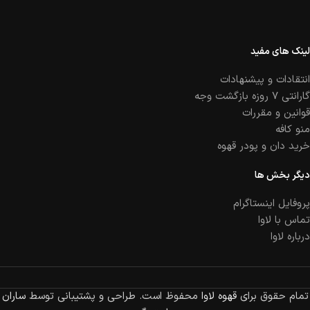
لینک های مفید
انتقادات و پیشنهادات
گارانتی ۷ روزه بازگشت وجه
قوانین و مقررات
منو کافه
خرید دان و پودر قهوه
دیگر بخش ها
پروفایل اینستاگرام
تماس با لاوا
درباره لاوا
تمام حقوق برای
قهوه لاوا
محفوظ است. طراحی و پشتیبانی توسط
ساران