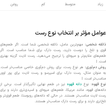
زیاد
متوسط
کم
روغن
عوامل مؤثر بر انتخاب نوع رست
ائقه شخصی
:
مهم‌ترین عامل، ذائقه شخصی شما است. اگر طعم‌های
قوی و تلخ را دوست دارید، رست دارک برای شما مناسب است. اگر
طعم‌های ملایم‌تر و میوه‌ای را ترجیح می‌دهید، رست لایت گزینه بهتری
است. |
وش دم‌آوری
:
هر نوع رست، برای روش دم‌آوری خاصی مناسب‌تر است.
به عنوان مثال، رست دارک برای اسپرسو و رست لایت برای پور اوور
مناسب‌تر است. |
وع قهوه
:
نوع
دانه قهوه
نیز در طعم نهایی تأثیرگذار است. برخی از
دانه‌های قهوه، مانند عربیکا، طعم‌های میوه‌ای و اسیدی‌تری دارند و برای
رست لایت مناسب‌تر هستند. در حالی که دانه‌های روبوستا، طعم قوی‌تر و
تلخ‌تری دارند و برای رست دارک مناسب‌تر هستند.