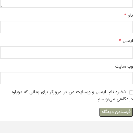
*
نام
*
ایمیل
وب‌ سایت
ذخیره نام، ایمیل و وبسایت من در مرورگر برای زمانی که دوباره
دیدگاهی می‌نویسم.