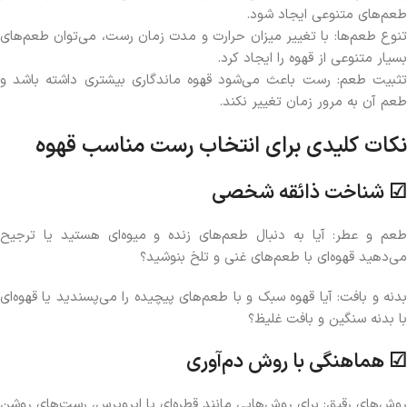
طعم‌های متنوعی ایجاد شود.
تنوع طعم‌ها: با تغییر میزان حرارت و مدت زمان رست، می‌توان طعم‌های
بسیار متنوعی از قهوه را ایجاد کرد.
تثبیت طعم: رست باعث می‌شود قهوه ماندگاری بیشتری داشته باشد و
طعم آن به مرور زمان تغییر نکند.
نکات کلیدی برای انتخاب رست مناسب قهوه
☑ شناخت ذائقه شخصی
طعم و عطر: آیا به دنبال طعم‌های زنده و میوه‌ای هستید یا ترجیح
می‌دهید قهوه‌ای با طعم‌های غنی و تلخ بنوشید؟
بدنه و بافت: آیا قهوه سبک و با طعم‌های پیچیده را می‌پسندید یا قهوه‌ای
با بدنه سنگین و بافت غلیظ؟
☑ هماهنگی با روش دم‌آوری
روش‌های رقیق: برای روش‌هایی مانند قطره‌ای یا ایروپرس، رست‌های روشن