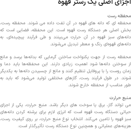
اجزای اصلی یک رستر قهوه
محفظه رست
محفظه ای که دانه های قهوه در آن تفت داده می شوند. محفظه رست،
بخش اصلی هر دستگاه رست قهوه است. این محفظه، فضایی است که
دانه‌های سبز قهوه در آن حرارت می‌بینند و طی فرآیند پیچیده‌ای، به
دانه‌های قهوه‌ای رنگ و معطر تبدیل می‌شوند.
محفظه رست از جهت یکنواخت ساختن گرمایی که بدانه‌ها برسد و مانع
از سوختن دانه‌ها شود اهمیت زیادی دارند. این محفظه‌ها باید دما و
زمان روست را با پروفایل تنظیم کنند و مانع از چسبیدن دانه‌ها به یکدیگر
شوند. در طول فرآیند رست، گازهای مختلفی تولید می‌شود که باید به
طور مناسب از محفظه خارج شوند.
منبع حرارت
می تواند گاز، برق یا سوخت های دیگر باشد. منبع حرارت، یکی از اجزای
حیاتی دستگاه رست قهوه است که انرژی لازم برای برشته کردن دانه‌های
سبز قهوه را تامین می‌کند. انتخاب نوع منبع حرارت، بر روی کیفیت رست،
هزینه‌های عملیاتی و همچنین نوع دستگاه رست تأثیرگذار است.