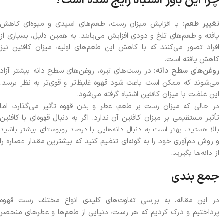
چرا این باور اشتباه رایج شده است؟
غییر طعم:
با افزایش میزان رست، طعم‌های اسیدی و میوه‌ای کاهش
یافته و طعم‌های تلخ و دودی افزایش می‌یابند. به همین دلیل، بسیاری از
افراد تصور می‌کنند که با کاهش این طعم‌های اولیه، میزان کافئین نیز
کاهش یافته است.
وغن‌های سطح دانه:
در رست‌های تیره، روغن‌های سطح دانه بیشتر آزاد
می‌شوند که ممکن است باعث شود قهوه غلیظ‌تر و قوی‌تر به نظر برسد.
این غلظت با میزان کافئین اشتباه گرفته می‌شود.
در حالی که میزان رست بر طعم، عطر و بدن قهوه تأثیر می‌گذارد، اما
تأثیر مستقیمی بر میزان کافئین آن ندارد. اگر به دنبال قهوه‌ای با کافئین
بالا هستید، بهتر است به دنبال دانه‌هایی با درصد روبوستای بیشتر باشید
و روش دم‌آوری خود را به گونه‌ای تنظیم کنید که بیشترین مقدار عصاره را
از دانه‌ها بگیرید.
جمع بندی
در این مقاله، به بررسی تفاوت‌های کلیدی انواع مختلف رست قهوه
پرداختیم و درک کردیم که هر رست، دنیایی از طعم‌ها و عطرهای منحصر