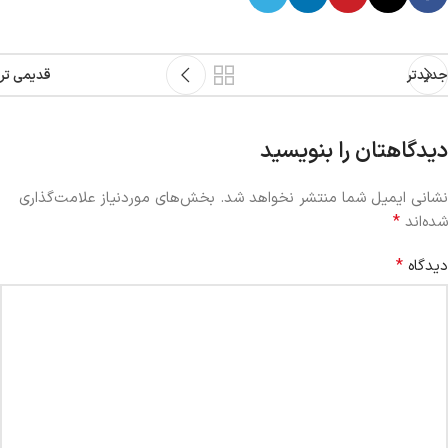
جدیدتر
قدیمی تر
دیدگاهتان را بنویسید
نشانی ایمیل شما منتشر نخواهد شد.
بخش‌های موردنیاز علامت‌گذاری
*
شده‌اند
*
دیدگاه