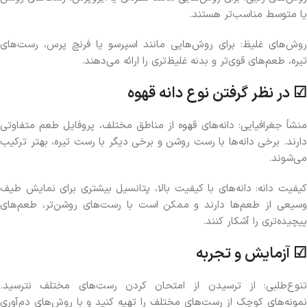
یا متوسط مناسب‌تر هستند.
روش‌های غلیظ: برای روش‌هایی مانند اسپرسو یا فرنچ پرس، رست‌های
تیره، طعم‌های قوی‌تر و بدنه غلیظ‌تری را ارائه می‌دهند.
☑ در نظر گرفتن نوع دانه قهوه
منشأ جغرافیایی: دانه‌های قهوه از مناطق مختلف، پروفایل طعم متفاوتی
دارند. برخی دانه‌ها با رست روشن و برخی دیگر با رست تیره، بهتر ترکیب
می‌شوند.
کیفیت دانه: دانه‌های با کیفیت بالا، پتانسیل بیشتری برای نمایش طیف
وسیعی از طعم‌ها دارند و ممکن است با رست‌های روشن‌تر، طعم‌های
پیچیده‌تری را آشکار کنند.
☑ آزمایش و تجربه
تنوع‌طلبی: از ترسیدن از امتحان کردن رست‌های مختلف نترسید.
نمونه‌های کوچک از رست‌های مختلف را تهیه کنید و با روش‌های دم‌آوری