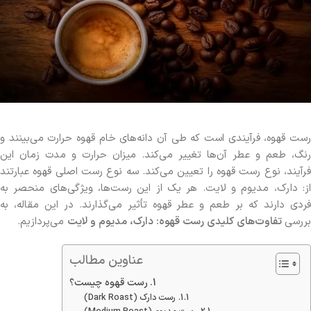
رست قهوه، فرآیندی است که طی آن دانه‌های خام قهوه حرارت می‌بینند و
رنگ، طعم و عطر آن‌ها تغییر می‌کند. میزان حرارت و مدت زمان این
فرآیند، نوع رست قهوه را تعیین می‌کند. سه نوع رست اصلی قهوه عبارتند
از: دارک، مدیوم و لایت. هر یک از این رست‌ها، ویژگی‌های منحصر به
فردی دارند که بر طعم و عطر قهوه تأثیر می‌گذارند. در این مقاله، به
بررسی
تفاوت‌های کلیدی رست قهوه: دارک، مدیوم و لایت
می‌پردازیم.
عناوین مطالب
رست قهوه چیست؟
رست دارک (Dark Roast)