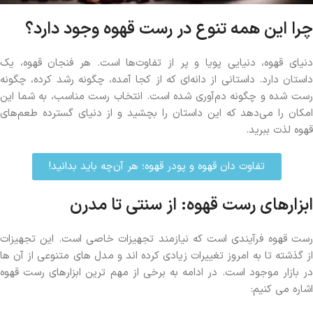
چرا این همه تنوع در رست قهوه وجود دارد؟
دنیای قهوه، دنیایی پویا و پر از تفاوت‌ها است. هر فنجان قهوه، یک
داستان دارد. داستانی از دانه‌ای که از کجا آمده، چگونه رشد کرده، چگونه
رست شده و چگونه دم‌آوری شده است. انتخاب رست مناسب، به شما این
امکان را می‌دهد که این داستان را بچشید و از دنیای گسترده طعم‌های
قهوه لذت ببرید.
تفاوت دان قهوه و پودر قهوه؛ هر آن‌چه باید بدانید!
ابزارهای رست قهوه: از سنتی تا مدرن
رست قهوه فرآیندی است که نیازمند تجهیزات خاصی است. این تجهیزات
از گذشته تا به امروز تغییرات زیادی کرده اند و مدل های متنوعی از آن ها
در بازار موجود است. در ادامه به برخی از مهم ترین ابزارهای رست قهوه
اشاره می کنیم: