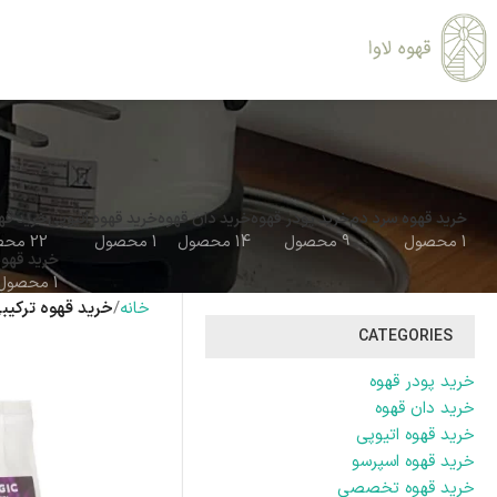
خرید قهوه سرد دم
خرید پودر قهوه
خرید دان قهوه
خرید قهوه اتیوپی
خرید قه
1 محصول
9 محصول
14 محصول
1 محصول
22 محصول
خرید قهوه
1 محصول
خانه
خرید قهوه ترکیب
CATEGORIES
خرید پودر قهوه
خرید دان قهوه
خرید قهوه اتیوپی
خرید قهوه اسپرسو
خرید قهوه تخصصی