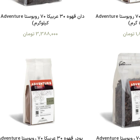
پودر قهوه ۳۰ عربیکا ۷۰ روبوستا Adventure
کیلوگرم)
1,
تومان
3,388,000
تومان
دان قهوه ۳۰ عربیکا ۷۰ روبوستا Adventure
پودر قهوه ۳۰ عربیکا ۷۰ روبوستا nture