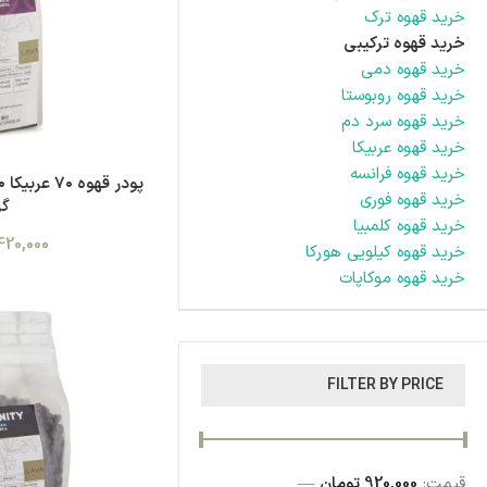
خرید قهوه ترک
خرید قهوه ترکیبی
خرید قهوه دمی
خرید قهوه روبوستا
خرید قهوه سرد دم
خرید قهوه عربیکا
خرید قهوه فرانسه
خرید قهوه فوری
گر
خرید قهوه کلمبیا
420,000
خرید قهوه کیلویی هورکا
خرید قهوه موکاپات
FILTER BY PRICE
قیمت:
920,000 تومان
—