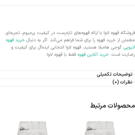
فروشگاه قهوه لاوا با ارائه قهوه‌های تازه‌رست در کیفیت پرمیوم، تجربه‌ای
مطمئن از خرید قهوه را برای شما فراهم می‌کند. اگر به دنبال
خرید قهوه
اتیوپی
گوجی هامبلا هستید، قهوه لاوا انتخابی ایده‌آل برای کیفیت و
رضایت است.
خرید آنلاین قهوه
فقط با قهوه لاوا.
توضیحات تکمیلی
نظرات (0)
محصولات مرتبط