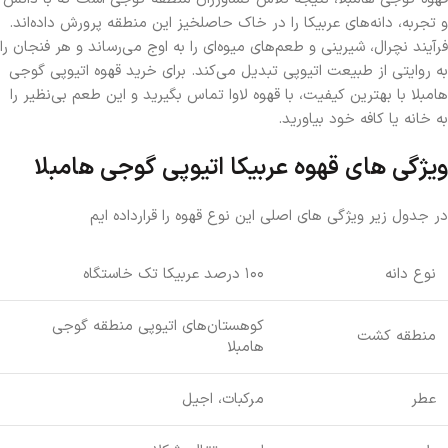
و تجربه، دانه‌های عربیکا را در خاک حاصلخیز این منطقه پرورش داده‌اند.
فرآیند نچرال، شیرینی و طعم‌های میوه‌ای را به اوج می‌رساند و هر فنجان را
به روایتی از طبیعت اتیوپی تبدیل می‌کند. برای خرید قهوه اتیوپی گوجی
هامبلا با بهترین کیفیت، با قهوه لاوا تماس بگیرید و این طعم بی‌نظیر را
به خانه یا کافه خود بیاورید.
ویژگی های قهوه عربیکا اتیوپی گوجی هامبلا
در جدول زیر ویژگی های اصلی این نوع قهوه را قرارداده ایم
نوع دانه
۱۰۰ درصد عربیکا تک خاستگاه
کوهستان‌های اتیوپی منطقه گوجی
منطقه کشت
هامبلا
عطر
مرکبات، اجیل