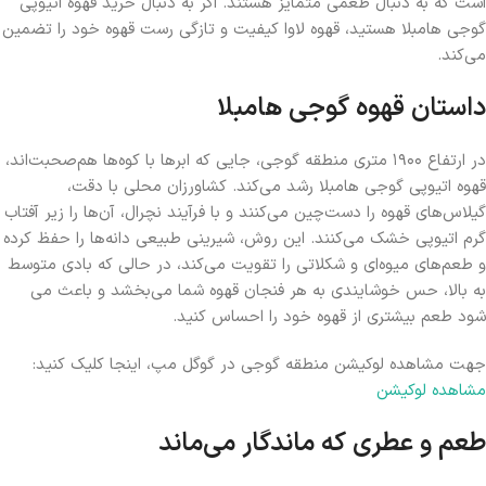
است که به دنبال طعمی متمایز هستند. اگر به دنبال خرید قهوه اتیوپی
گوجی هامبلا هستید، قهوه لاوا کیفیت و تازگی رست قهوه خود را تضمین
می‌کند.
داستان قهوه گوجی هامبلا
در ارتفاع ۱۹۰۰ متری منطقه گوجی، جایی که ابرها با کوه‌ها هم‌صحبت‌اند،
قهوه اتیوپی گوجی هامبلا رشد می‌کند. کشاورزان محلی با دقت،
گیلاس‌های قهوه را دست‌چین می‌کنند و با فرآیند نچرال، آن‌ها را زیر آفتاب
گرم اتیوپی خشک می‌کنند. این روش، شیرینی طبیعی دانه‌ها را حفظ کرده
و طعم‌های میوه‌ای و شکلاتی را تقویت می‌کند، در حالی که بادی متوسط
به بالا، حس خوشایندی به هر فنجان قهوه شما می‌بخشد و باعث می
شود طعم بیشتری از قهوه خود را احساس کنید.
جهت مشاهده لوکیشن منطقه گوجی در گوگل مپ، اینجا کلیک کنید:
مشاهده لوکیشن
طعم و عطری که ماندگار می‌ماند