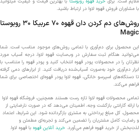
لایم است. برای
خرید قهوه روبوستا
با بهترین قیمت و کیفیت میتوانید
با مشاوران فروش قهوه لاوا در ارتباط باشید.
روش‌های دم کردن دان قهوه ۷۰ عربیکا ۳۰ روبوستا
Magic
این محصول برای دم‌آوری با تمامی روش‌های موجود مناسب است. شما
می‌توانید هنگام ثبت سفارش در وب‌سایت قهوه لاوا، درجه آسیاب مورد
نظرتان را در محصولات پودر قهوه انتخاب کنید و پودر قهوه را متناسب با
ابزار دم‌آوری خود به‌صورت آسیاب‌شده دریافت کنید. از ابزارهای دمی گرفته
تا دستگاه‌های اسپرسو خانگی، قهوه لاوا پودر قهوه‌ای اختصاصی برای شما
فراهم می‌کند.
تمامی محصولات قهوه لاوا تازه رست هستند همچنین، فروشگاه قهوه لاوا
با ارائه گارانتی بازگشت وجه، اطمینان می‌دهد که در صورت نارضایتی از
محصول، کل مبلغ پرداختی به مشتری بازگردانده شود. این شرایط، اعتماد
و رضایت کامل مشتریان را تضمین می‌کند و تجربه‌ای مطمئن و
لذت‌بخش از خرید قهوه فراهم می‌آورد.
خرید آنلاین قهوه
با قهوه لاوا.