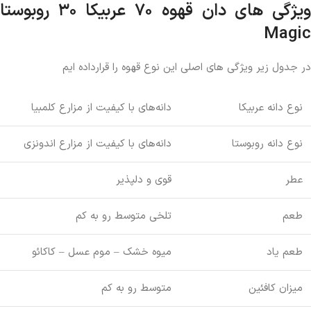
ویژگی های دان قهوه ۷۰ عربیکا ۳۰ روبوستا
Magic
در جدول زیر ویژگی های اصلی این نوع قهوه را قرارداده ایم
نوع دانه عربیکا
دانه‌های با کیفیت از مزارع کلمبیا
نوع دانه روبوستا
دانه‌های با کیفیت از مزارع اندونزی
عطر
قوی و دلپذیر
طعم
تلخی متوسط رو به کم
طعم یاد
میوه خشک – موم عسل – کاکائو
میزان کافئین
متوسط رو به کم