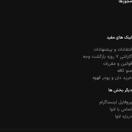
مجوزها
لینک های مفید
انتقادات و پیشنهادات
گارانتی ۷ روزه بازگشت وجه
قوانین و مقررات
منو کافه
خرید دان و پودر قهوه
دیگر بخش ها
پروفایل اینستاگرام
تماس با لاوا
درباره لاوا