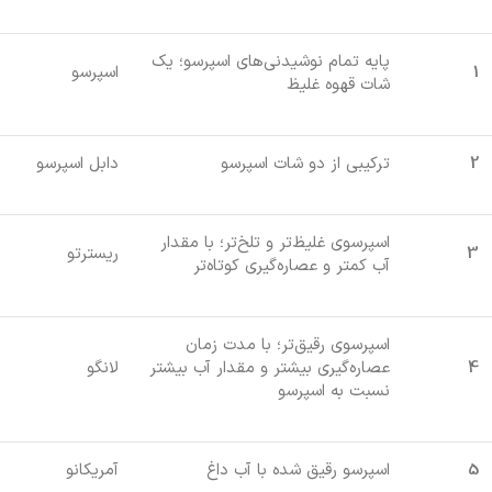
پایه تمام نوشیدنی‌های اسپرسو؛ یک
1
اسپرسو
شات قهوه غلیظ
2
ترکیبی از دو شات اسپرسو
دابل اسپرسو
اسپرسوی غلیظ‌تر و تلخ‌تر؛ با مقدار
3
ریسترتو
آب کمتر و عصاره‌گیری کوتاه‌تر
اسپرسوی رقیق‌تر؛ با مدت زمان
4
عصاره‌گیری بیشتر و مقدار آب بیشتر
لانگو
نسبت به اسپرسو
5
اسپرسو رقیق شده با آب داغ
آمریکانو