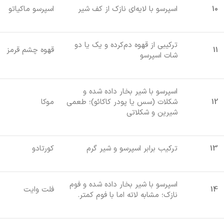
10
اسپرسو با لایه‌ای نازک از کف شیر
اسپرسو ماکیاتو
ترکیبی از قهوه دم‌کرده و یک یا دو
11
قهوه چشم قرمز
شات اسپرسو
اسپرسو با شیر بخار داده شده و
12
شکلات (سس یا پودر کاکائو)؛ طعمی
موکا
شیرین و شکلاتی
13
ترکیب برابر اسپرسو و شیر گرم
کورتادو
اسپرسو با شیر بخار داده شده و فوم
14
فلت وایت
نازک؛ مشابه لاته اما با فوم کمتر.