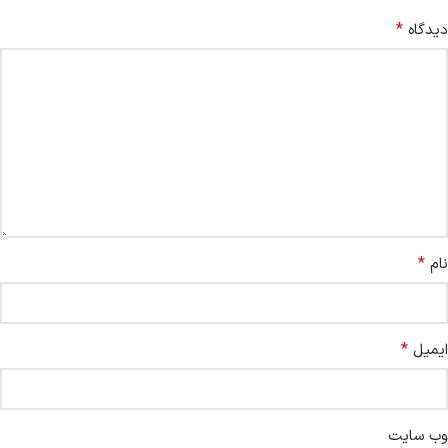
*
دیدگاه
*
نام
*
ایمیل
وب‌ سایت