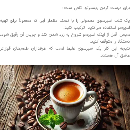
برای درست کردن ریسترتو، کافی است :
یک شات اسپرسوی معمولی را با نصف مقدار آبی که معمولاً برای تهیه
اسپرسو استفاده می‌کنید، ترکیب کنید.
سپس، قبل از اینکه اسپرسو شروع به زرد شدن کند و جریان آن رقیق شود،
دستگاه را متوقف کنید.
نتیجه این کار یک اسپرسوی غلیظ است که طرفداران طعم‌های قوی‌تر
عاشق آن هستند.