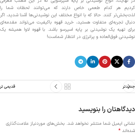
در نهایت، انواع نوشیدنی بر پایه اسپرسویی که در این مطلب معرفی
کردیم هر کدام طعمی خاص دارند که می‌توانند لحظات شما را
لذت‌بخش‌تر کنند. حالا که با انواع مختلف این نوشیدنی‌ها آشنا شدید، اگر
دنبال تجربه‌ای متفاوت هستید، خرید قهوه باکیفیت می‌تواند مقدمه‌ای
برای تهیه یک نوشیدنی بر پایه اسپرسو باشد. با قهوه لاوا همیشه یک
نوشیدنی فوق‌العاده و پرانرژی در انتظار شماست!
جدیدتر
قدیمی تر
دیدگاهتان را بنویسید
نشانی ایمیل شما منتشر نخواهد شد.
بخش‌های موردنیاز علامت‌گذاری
*
شده‌اند