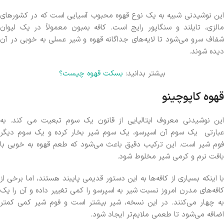
این نوشیدنی شبیه به یک نوع قهوه محبوب آسیایی است که در کشورهای
مالزی، تایلند و سنگاپور رایج است. کافه بمبون معمولاً در یک لیوان
شفاف سرو می‌شود تا لایه‌های جداگانه قهوه و شیر عسلی به خوبی در آن
دیده شوند.
بیشتر بدانید:
بسکت قهوه چیست؟
قهوه کاپوچینو
این نوشیدنی معروف ایتالیایی از قانون یک سوم تبعیت می کند. به
عبارتی یک سوم آن اسپرسو، یک سوم شیر بخار کرده و یک سوم دیگر
فوم شیر است. این ترکیب دقیق باعث می‌شود که طعم قهوه به خوبی با
بافت نرم و کرمی شیر مخلوط شود.
با اینکه بسیاری از کافه‌ها به این دستور قدیمی پایبند هستند، اما برخی از
کافه‌های مدرن امروز نسبت شیر به اسپرسو را کمی تغییر داده و آن را یک
به چهار می‌کنند. در این نسخه، شیر بیشتر است و فوم شیر کمی کمتر
اضافه می‌شود تا طعمی ملایم‌تر ایجاد شود.