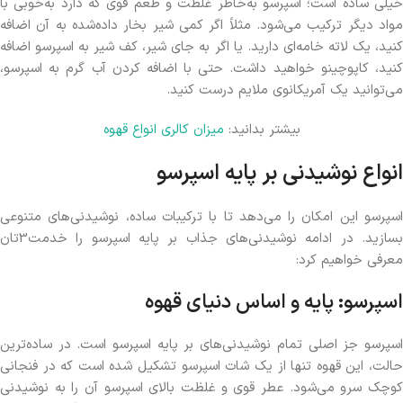
خیلی ساده است؛ اسپرسو به‌خاطر غلظت و طعم قوی‌ که دارد به‌خوبی با
مواد دیگر ترکیب می‌شود. مثلاً اگر کمی شیر بخار داده‌شده به آن اضافه
کنید، یک لاته خامه‌ای دارید. یا اگر به جای شیر، کف شیر به اسپرسو اضافه
کنید، کاپوچینو خواهید داشت. حتی با اضافه کردن آب گرم به اسپرسو،
می‌توانید یک آمریکانوی ملایم درست کنید.
بیشتر بدانید:
میزان کالری انواع قهوه
انواع نوشیدنی بر پایه اسپرسو
اسپرسو این امکان را می‌دهد تا با ترکیبات ساده، نوشیدنی‌های متنوعی
بسازید. در ادامه نوشیدنی‌های جذاب بر پایه اسپرسو را خدمت3تان
معرفی خواهیم کرد:
اسپرسو: پایه و اساس دنیای قهوه
اسپرسو جز اصلی تمام نوشیدنی‌های بر پایه اسپرسو است. در ساده‌ترین
حالت، این قهوه تنها از یک شات اسپرسو تشکیل شده است که در فنجانی
کوچک سرو می‌شود. عطر قوی و غلظت بالای اسپرسو آن را به نوشیدنی