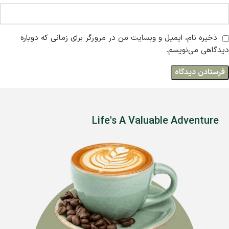
ذخیره نام، ایمیل و وبسایت من در مرورگر برای زمانی که دوباره
دیدگاهی می‌نویسم.
Life's A Valuable Adventure