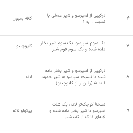
ترکیبی از اسپرسو و شیر عسلی با
6
کافه بمبون
نسبت 1 به 1
یک سوم اسپرسو، یک سوم شیر بخار
7
کاپوچینو
داده شده و یک سوم فوم شیر
ترکیبی از اسپرسو و شیر بخار داده
8
شده با نسبت اسپرسو به شیر حدود
لاته
1 به 5 (رقیق‌تر از کاپوچینو)
نسخۀ کوچک‌تر لاته؛ یک شات
9
اسپرسو با شیر بخار داده شده و
پیکولو لاته
لایه‌ای نازک از کف شیر