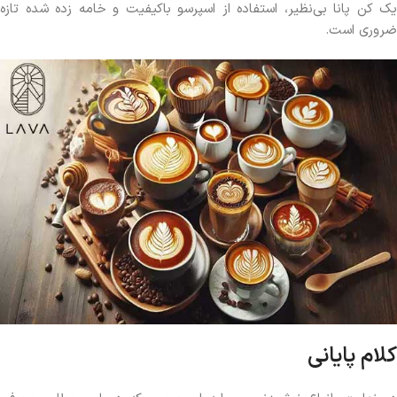
یک کن پانا بی‌نظیر، استفاده از اسپرسو باکیفیت و خامه زده شده تازه
ضروری است.
کلام پایانی