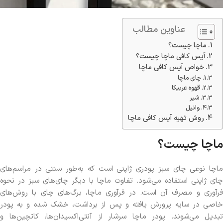
عناوین مطالب
ماچا چیست؟
آیس کافی ماچا چیست؟
خواص آیس کافی ماچا
چای ماچا
قهوه عربیکا
شیر
وانیل
روش تهیه آیس کافی ماچا
ماچا چیست؟
ماچا نوعی چای سبز پودری ژاپنی است که به‌طور سنتی در مراسم‌های
چای ژاپنی استفاده می‌شود. تفاوت ماچا با دیگر چای‌های سبز در نحوه
فرآوری و مصرف آن است. در فرآوری ماچا، برگ‌های چای با روش‌های
خاصی در سایه پرورش یافته و پس از برداشت، خشک شده و به پودر
تبدیل می‌شوند. پودر ماچا سرشار از آنتی‌اکسیدان‌ها، کاتچین‌ها و