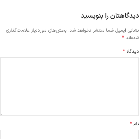
دیدگاهتان را بنویسید
نشانی ایمیل شما منتشر نخواهد شد.
بخش‌های موردنیاز علامت‌گذاری
*
شده‌اند
*
دیدگاه
*
نام