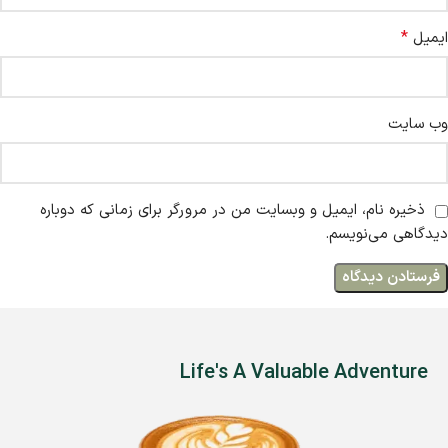
*
ایمیل
وب‌ سایت
ذخیره نام، ایمیل و وبسایت من در مرورگر برای زمانی که دوباره
دیدگاهی می‌نویسم.
Life's A Valuable Adventure