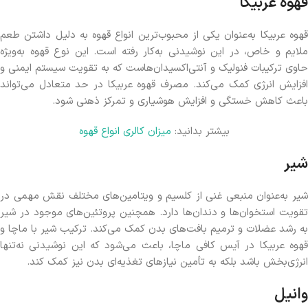
قهوه عربیکا
قهوه عربیکا به‌عنوان یکی از محبوب‌ترین انواع قهوه به دلیل داشتن طعم
ملایم و خاص، در این نوشیدنی به‌کار رفته است. این نوع قهوه به‌ویژه
حاوی ترکیبات فنولیک و آنتی‌اکسیدان‌هاست که به تقویت سیستم ایمنی و
افزایش انرژی کمک می‌کند. مصرف قهوه عربیکا در حد متعادل می‌تواند
باعث کاهش خستگی و افزایش هوشیاری و تمرکز ذهنی شود.
بیشتر بدانید:
میزان کالری انواع قهوه
شیر
شیر به‌عنوان منبعی غنی از کلسیم و ویتامین‌های مختلف نقش مهمی در
تقویت استخوان‌ها و دندان‌ها دارد. همچنین پروتئین‌های موجود در شیر
به رشد عضلات و ترمیم بافت‌های بدن کمک می‌کند. ترکیب شیر با ماچا و
قهوه عربیکا در آیس کافی ماچا، باعث می‌شود که این نوشیدنی نه‌تنها
انرژی‌بخش باشد بلکه به تأمین نیازهای تغذیه‌ای بدن نیز کمک کند.
وانیل