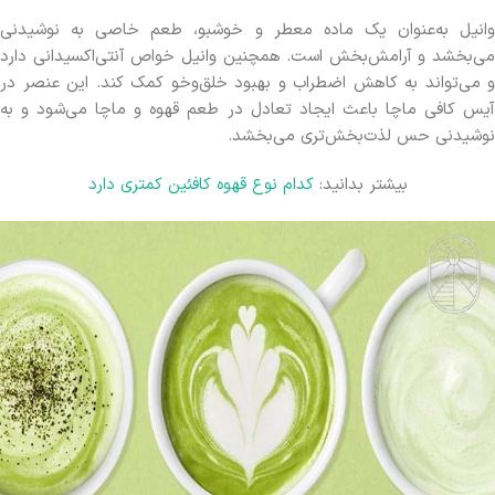
وانیل به‌عنوان یک ماده معطر و خوشبو، طعم خاصی به نوشیدنی
می‌بخشد و آرامش‌بخش است. همچنین وانیل خواص آنتی‌اکسیدانی دارد
و می‌تواند به کاهش اضطراب و بهبود خلق‌وخو کمک کند. این عنصر در
آیس کافی ماچا باعث ایجاد تعادل در طعم قهوه و ماچا می‌شود و به
نوشیدنی حس لذت‌بخش‌تری می‌بخشد.
بیشتر بدانید:
کدام نوع قهوه کافئین کمتری دارد