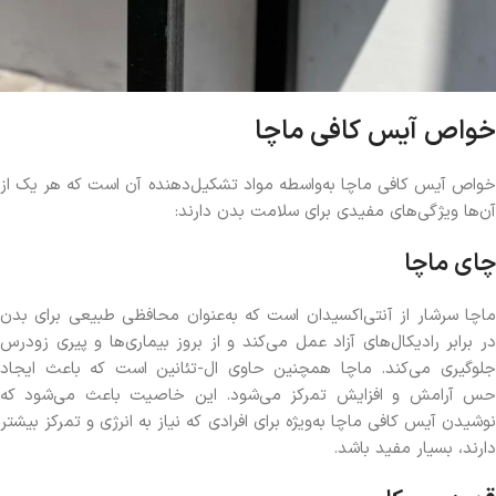
خواص آیس کافی ماچا
خواص آیس کافی ماچا به‌واسطه مواد تشکیل‌دهنده آن است که هر یک از
آن‌ها ویژگی‌های مفیدی برای سلامت بدن دارند:
چای ماچا
ماچا سرشار از آنتی‌اکسیدان است که به‌عنوان محافظی طبیعی برای بدن
در برابر رادیکال‌های آزاد عمل می‌کند و از بروز بیماری‌ها و پیری زودرس
جلوگیری می‌کند. ماچا همچنین حاوی ال-تئانین است که باعث ایجاد
حس آرامش و افزایش تمرکز می‌شود. این خاصیت باعث می‌شود که
نوشیدن آیس کافی ماچا به‌ویژه برای افرادی که نیاز به انرژی و تمرکز بیشتر
دارند، بسیار مفید باشد.