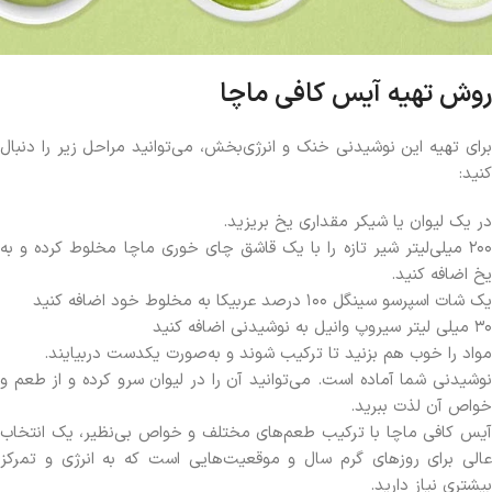
روش تهیه آیس کافی ماچا
برای تهیه این نوشیدنی خنک و انرژی‌بخش، می‌توانید مراحل زیر را دنبال
کنید:
در یک لیوان یا شیکر مقداری یخ بریزید.
۲۰۰ میلی‌لیتر شیر تازه را با یک قاشق چای خوری ماچا مخلوط کرده و به
یخ اضافه کنید.
یک شات اسپرسو سینگل ۱۰۰ درصد عربیکا به مخلوط خود اضافه کنید
۳۰ میلی لیتر سیروپ وانیل به نوشیدنی اضافه کنید
مواد را خوب هم بزنید تا ترکیب شوند و به‌صورت یکدست دربیایند.
نوشیدنی شما آماده است. می‌توانید آن را در لیوان سرو کرده و از طعم و
خواص آن لذت ببرید.
آیس کافی ماچا با ترکیب طعم‌های مختلف و خواص بی‌نظیر، یک انتخاب
عالی برای روزهای گرم سال و موقعیت‌هایی است که به انرژی و تمرکز
بیشتری نیاز دارید.