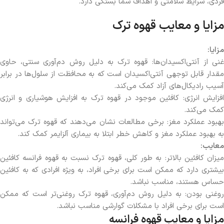
فردی، شرایط سلامتی و اهداف شما بستگی دارد.
مزایا و معایب قهوه ترک
مزایا
:
غنی از آنتی‌اکسیدان‌ها: قهوه ترک به دلیل روش دم‌آوری سنتی، حاوی
مقدار قابل توجهی آنتی‌اکسیدان است که به محافظت از سلول‌ها در برابر
آسیب رادیکال‌های آزاد کمک می‌کند.
افزایش انرژی: کافئین موجود در قهوه ترک به افزایش هوشیاری و انرژی
کمک می‌کند.
بهبود عملکرد مغز: برخی مطالعات نشان می‌دهند که قهوه ترک می‌تواند
به بهبود عملکرد مغز و کاهش خطر ابتلا به بیماری آلزایمر کمک کند.
معایب
:
میزان کافئین بالاتر: به طور کلی، قهوه ترک نسبت به قهوه فرانسه کافئین
بیشتری دارد که ممکن است برای برخی افراد، به ویژه افرادی که به کافئین
حساس هستند، مناسب نباشد.
روغنی بودن: به دلیل روش دم‌آوری، قهوه ترک روغنی‌تر است که ممکن
است برای برخی افراد با مشکلات گوارشی مناسب نباشد.
مزایا و معایب قهوه فرانسه