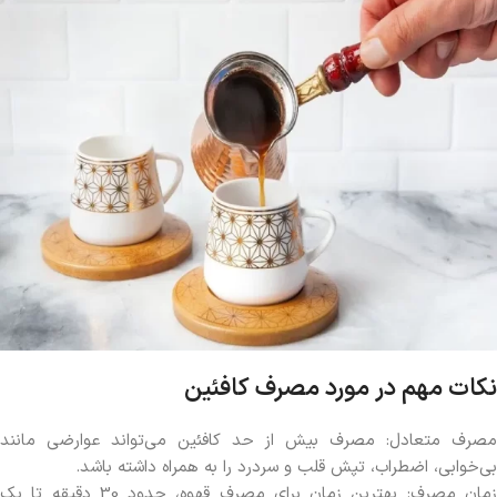
نکات مهم در مورد مصرف کافئین
مصرف متعادل: مصرف بیش از حد کافئین می‌تواند عوارضی مانند
بی‌خوابی، اضطراب، تپش قلب و سردرد را به همراه داشته باشد.
زمان مصرف: بهترین زمان برای مصرف قهوه، حدود 30 دقیقه تا یک