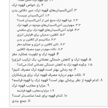
چرا قهوه ترک خاص است؟
راز خواص قهوه ترک
آنتی‌اکسیدان‌های قهوه ترک: سپر دفاعی بدن
آنتی‌اکسیدان چیست؟
چرا قهوه ترک منبع غنی از آنتی‌اکسیدان است؟
مهم‌ترین آنتی‌اکسیدان‌های موجود در قهوه ترک
فواید آنتی‌اکسیدان‌های قهوه ترک برای سلامتی
کافئین؛ محرکی برای افزایش انرژی
مکانیسم اثر کافئین بر بدن
تاثیر کافئین بر انرژی و عملکرد مغز
نکات مهم در مورد مصرف کافئین
قهوه ترک و تقویت عملکرد مغز
قهوه ترک و کاهش خستگی عضلانی: یک ترکیب انرژی‌زا
چگونه قهوه ترک به کاهش خستگی عضلانی کمک می‌کند؟
چه زمانی بهتر است قهوه ترک مصرف کنیم؟
نکات مهم درباره مصرف قهوه ترک برای ورزشکاران
کدام قهوه از نظر پرشکی بهتر است؟ قهوه ترک یا قهوه فرانسه؟
مزایا و معایب قهوه ترک
مزایا و معایب قهوه فرانسه
کدام قهوه برای شما مناسب‌تر است؟
جمع بندی