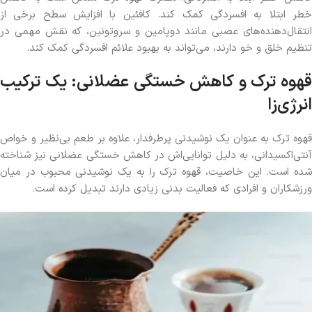
خطر ابتلا به افسردگی کمک کند. کافئین با افزایش سطح برخی از
انتقال‌دهنده‌های عصبی مانند دوپامین و سروتونین، که نقش مهمی در
تنظیم خلق و خو دارند، می‌تواند به بهبود علائم افسردگی کمک کند.
قهوه ترک و کاهش خستگی عضلانی: یک ترکیب
انرژی‌زا
قهوه ترک به عنوان یک نوشیدنی پرطرفدار، علاوه بر طعم بی‌نظیر و خواص
آنتی‌اکسیدانی، به دلیل توانایی‌اش در کاهش خستگی عضلانی نیز شناخته
شده است. این خاصیت، قهوه ترک را به یک نوشیدنی محبوب در میان
ورزشکاران و افرادی که فعالیت بدنی زیادی دارند تبدیل کرده است.