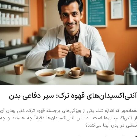
آنتی‌اکسیدان‌های قهوه ترک: سپر دفاعی بدن
همانطور که اشاره شد، یکی از ویژگی‌های برجسته قهوه ترک، غنی بودن آن
از آنتی‌اکسیدان‌ها است. اما این آنتی‌اکسیدان‌ها دقیقاً چه هستند و چه
نقشی در بدن ایفا می‌کنند؟