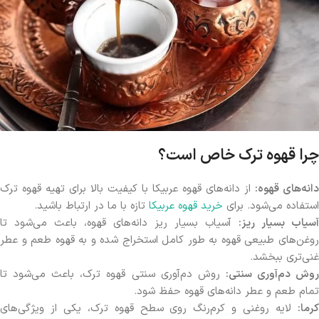
چرا قهوه ترک خاص است؟
دانه‌های قهوه
:
از دانه‌های قهوه عربیکا با کیفیت بالا برای تهیه قهوه ترک
استفاده می‌شود. برای
خرید قهوه عربیکا
تازه با ما در ارتباط باشید.
آسیاب بسیار ریز
:
آسیاب بسیار ریز دانه‌های قهوه، باعث می‌شود تا
روغن‌های طبیعی قهوه به طور کامل استخراج شده و به قهوه طعم و عطر
غنی‌تری ببخشد.
وش دم‌آوری سنتی
:
روش دم‌آوری سنتی قهوه ترک، باعث می‌شود تا
تمام طعم و عطر دانه‌های قهوه حفظ شود.
کرما
:
لایه روغنی و کرم‌رنگ روی سطح قهوه ترک، یکی از ویژگی‌های