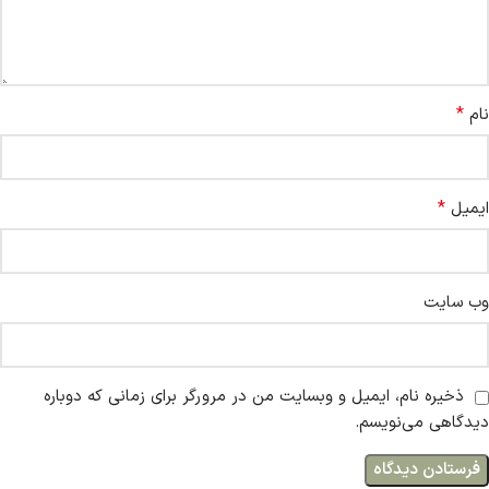
*
نام
*
ایمیل
وب‌ سایت
ذخیره نام، ایمیل و وبسایت من در مرورگر برای زمانی که دوباره
دیدگاهی می‌نویسم.