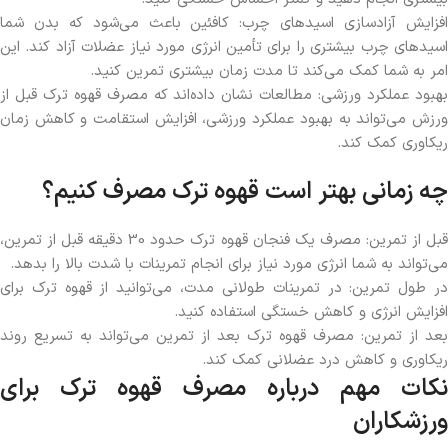
افزایش آزادسازی اسیدهای چرب: کافئین باعث می‌شود که بدن شما
اسیدهای چرب بیشتری را برای تأمین انرژی مورد نیاز عضلات آزاد کند. این
امر به شما کمک می‌کند تا مدت زمان بیشتری تمرین کنید.
بهبود عملکرد ورزشی: مطالعات نشان داده‌اند که مصرف قهوه ترک قبل از
ورزش می‌تواند به بهبود عملکرد ورزشی، افزایش استقامت و کاهش زمان
ریکاوری کمک کند.
چه زمانی بهتر است قهوه ترک مصرف کنیم؟
قبل از تمرین: مصرف یک فنجان قهوه ترک حدود 30 دقیقه قبل از تمرین،
می‌تواند به شما انرژی مورد نیاز برای انجام تمرینات با شدت بالا را بدهد.
در طول تمرین: در تمرینات طولانی مدت، می‌توانید از قهوه ترک برای
افزایش انرژی و کاهش خستگی استفاده کنید.
بعد از تمرین: مصرف قهوه ترک بعد از تمرین می‌تواند به تسریع روند
ریکاوری و کاهش درد عضلانی کمک کند.
نکات مهم درباره مصرف قهوه ترک برای
ورزشکاران