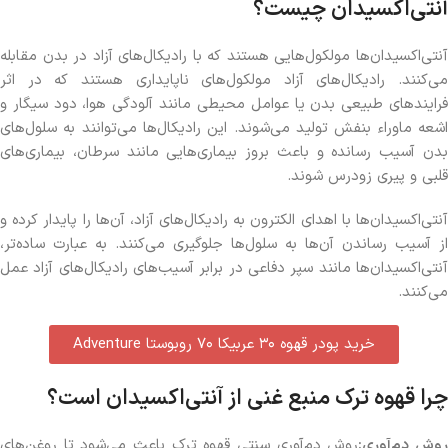
آنتی‌اکسیدان چیست؟
آنتی‌اکسیدان‌ها مولکول‌هایی هستند که با رادیکال‌های آزاد در بدن مقابله
می‌کنند. رادیکال‌های آزاد مولکول‌های ناپایداری هستند که در اثر
فرایندهای طبیعی بدن یا عوامل محیطی مانند آلودگی هوا، دود سیگار و
اشعه ماوراء بنفش تولید می‌شوند. این رادیکال‌ها می‌توانند به سلول‌های
بدن آسیب رسانده و باعث بروز بیماری‌هایی مانند سرطان، بیماری‌های
قلبی و پیری زودرس شوند.
آنتی‌اکسیدان‌ها با اهدای الکترون به رادیکال‌های آزاد، آن‌ها را پایدار کرده و
از آسیب رساندن آن‌ها به سلول‌ها جلوگیری می‌کنند. به عبارت ساده‌تر،
آنتی‌اکسیدان‌ها مانند سپر دفاعی در برابر آسیب‌های رادیکال‌های آزاد عمل
می‌کنند.
خرید پودر قهوه ۳۰ عربیکا ۷۰ روبوستا Adventure
چرا قهوه ترک منبع غنی از آنتی‌اکسیدان است؟
وش دم‌آوری:
روش دم‌آوری سنتی قهوه ترک باعث می‌شود تا روغن‌های