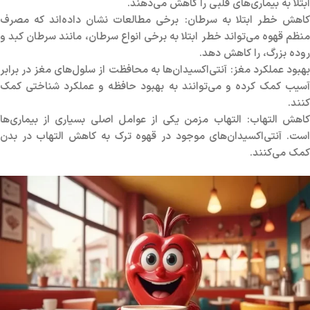
ابتلا به بیماری‌های قلبی را کاهش می‌دهند
.
اهش خطر ابتلا به سرطان
:
برخی مطالعات نشان داده‌اند که مصرف
منظم قهوه می‌تواند خطر ابتلا به برخی انواع سرطان، مانند سرطان کبد و
روده بزرگ، را کاهش دهد
.
هبود عملکرد مغز
:
آنتی‌اکسیدان‌ها به محافظت از سلول‌های مغز در برابر
آسیب کمک کرده و می‌توانند به بهبود حافظه و عملکرد شناختی کمک
کنند
.
اهش التهاب
:
التهاب مزمن یکی از عوامل اصلی بسیاری از بیماری‌ها
ست
.
آنتی‌اکسیدان‌های موجود در قهوه ترک به کاهش التهاب در بدن
کمک می‌کنند
.