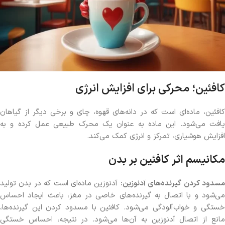
کافئین؛ محرکی برای افزایش انرژی
کافئین، ماده‌ای است که در دانه‌های قهوه، چای و برخی دیگر از گیاهان
یافت می‌شود. این ماده به عنوان یک محرک طبیعی عمل کرده و به
افزایش هوشیاری، تمرکز و انرژی کمک می‌کند.
مکانیسم اثر کافئین بر بدن
سدود کردن گیرنده‌های آدنوزین
:
آدنوزین ماده‌ای است که در بدن تولید
می‌شود و با اتصال به گیرنده‌های خاصی در مغز، باعث ایجاد احساس
خستگی و خواب‌آلودگی می‌شود. کافئین با مسدود کردن این گیرنده‌ها،
مانع از اتصال آدنوزین به آن‌ها می‌شود. در نتیجه، احساس خستگی