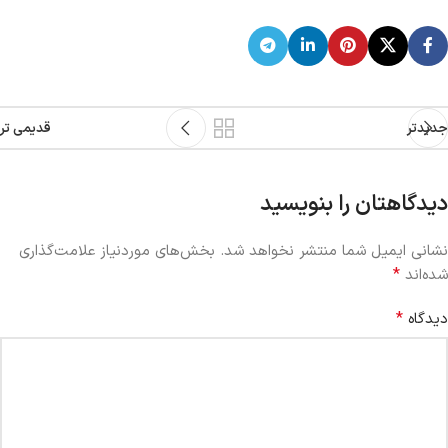
جدیدتر
قدیمی تر
دیدگاهتان را بنویسید
نشانی ایمیل شما منتشر نخواهد شد.
بخش‌های موردنیاز علامت‌گذاری
*
شده‌اند
*
دیدگاه