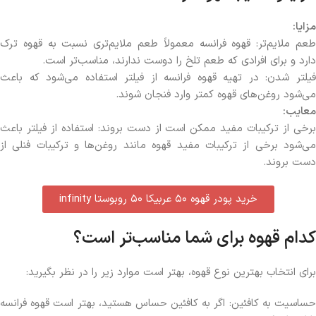
مزایا
:
طعم ملایم‌تر: قهوه فرانسه معمولاً طعم ملایم‌تری نسبت به قهوه ترک
دارد و برای افرادی که طعم تلخ را دوست ندارند، مناسب‌تر است.
فیلتر شدن: در تهیه قهوه فرانسه از فیلتر استفاده می‌شود که باعث
می‌شود روغن‌های قهوه کمتر وارد فنجان شوند.
معایب
:
برخی از ترکیبات مفید ممکن است از دست بروند: استفاده از فیلتر باعث
می‌شود برخی از ترکیبات مفید قهوه مانند روغن‌ها و ترکیبات فنلی از
دست بروند.
خرید پودر قهوه ۵۰ عربیکا ۵۰ روبوستا infinity
کدام قهوه برای شما مناسب‌تر است؟
برای انتخاب بهترین نوع قهوه، بهتر است موارد زیر را در نظر بگیرید:
حساسیت به کافئین: اگر به کافئین حساس هستید، بهتر است قهوه فرانسه