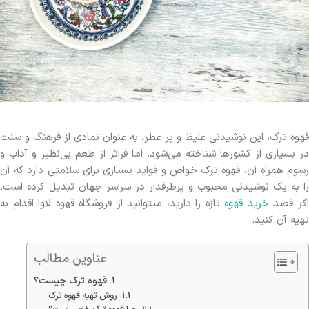
قهوه ترک، این نوشیدنی غلیظ و پر عطر، به عنوان نمادی از فرهنگ و سنت
در بسیاری از کشورها شناخته می‌شود. اما فراتر از طعم بی‌نظیر و آداب و
رسوم همراه آن، قهوه ترک خواص و فواید بسیاری برای سلامتی دارد که آن
را به یک نوشیدنی محبوب و پرطرفدار در سراسر جهان تبدیل کرده است.
گر قصد
خرید قهوه
تازه را دارید، میتوانید از فروشگاه قهوه لاوا اقدام به
تهیه آن کنید.
عناوین مطالب
قهوه ترک چیست؟
روش تهیه قهوه ترک