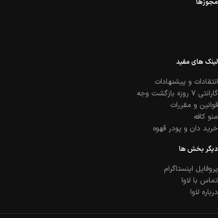
مجوزها
لینک های مفید
انتقادات و پیشنهادات
گارانتی ۷ روزه بازگشت وجه
قوانین و مقررات
منو کافه
خرید دان و پودر قهوه
دیگر بخش ها
پروفایل اینستاگرام
تماس با لاوا
درباره لاوا