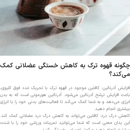
چگونه قهوه ترک به کاهش خستگی عضلانی کمک
می‌کند؟
افزایش آدرنالین: کافئین موجود در قهوه ترک با تحریک غدد فوق کلیوی،
باعث افزایش ترشح آدرنالین می‌شود. آدرنالین هورمونی است که به بدن
انرژی می‌دهد و به شما کمک می‌کند تا فعالیت‌های بدنی خود را با انرژی
بیشتری انجام دهید.
کاهش درک درد: کافئین می‌تواند به کاهش درک درد عضلانی کمک کند.
این بدان معنی است که شما می‌توانید تمرینات ورزشی خود را با شدت
بیشتری انجام دهید و کمتر احساس خستگی کنید.