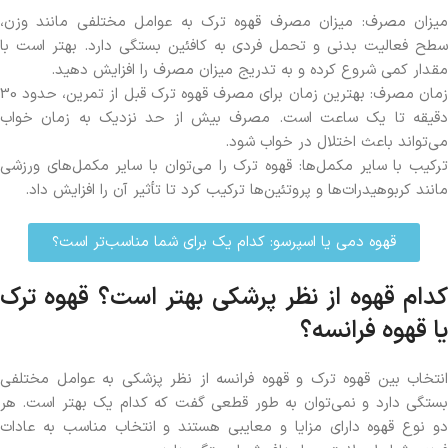
میزان مصرف: میزان مصرف قهوه ترک به عوامل مختلفی مانند وزن،
سطح فعالیت بدنی و تحمل فردی به کافئین بستگی دارد. بهتر است با
مقدار کمی شروع کرده و به تدریج میزان مصرف را افزایش دهید.
زمان مصرف: بهترین زمان برای مصرف قهوه ترک قبل از تمرین، حدود 30
دقیقه تا یک ساعت است. مصرف بیش از حد نزدیک به زمان خواب
می‌تواند باعث اختلال در خواب شود.
ترکیب با سایر مکمل‌ها: قهوه ترک را می‌توان با سایر مکمل‌های ورزشی
مانند کربوهیدرات‌ها و پروتئین‌ها ترکیب کرد تا تأثیر آن را افزایش داد.
قهوه دمی یا اسپرسو: کدام یک برای شما مناسب‌تر است؟
کدام قهوه از نظر پرشکی بهتر است؟ قهوه ترک
یا قهوه فرانسه؟
انتخاب بین قهوه ترک و قهوه فرانسه از نظر پزشکی به عوامل مختلفی
بستگی دارد و نمی‌توان به طور قطعی گفت که کدام یک بهتر است. هر
دو نوع قهوه دارای مزایا و معایبی هستند و انتخاب مناسب به عادات