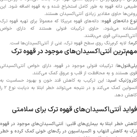
طبیعی دانه قهوه به طور کامل استخراج شده و به قهوه اضافه شود. این
روغن‌ها حاوی مقادیر زیادی آنتی‌اکسیدان هستند.
وع دانه‌های قهوه:
دانه‌های قهوه عربیکا که معمولاً برای تهیه قهوه ترک
استفاده می‌شود، حاوی ترکیبات فنولی هستند که دارای خواص
آنتی‌اکسیدانی قوی می‌باشند.
کرما:
لایه کرم‌رنگ روی سطح قهوه ترک، غنی از آنتی‌اکسیدان‌ها است.
مهم‌ترین آنتی‌اکسیدان‌های موجود در قهوه ترک
پلی‌فنول‌ها:
ترکیبات فنولی موجود در قهوه، دارای خواص آنتی‌اکسیدانی
قوی هستند و به محافظت از قلب و عروق کمک می‌کنند.
لروژنیک اسید:
این ترکیب به کاهش قند خون و بهبود حساسیت به
انسولین کمک می‌کند و در نتیجه می‌تواند خطر ابتلا به دیابت نوع ۲ را
کاهش دهد.
فواید آنتی‌اکسیدان‌های قهوه ترک برای سلامتی
اهش خطر ابتلا به بیماری‌های قلبی
:
آنتی‌اکسیدان‌های موجود در قهوه
ترک به کاهش التهاب و اکسیداسیون در رگ‌های خونی کمک کرده و خطر