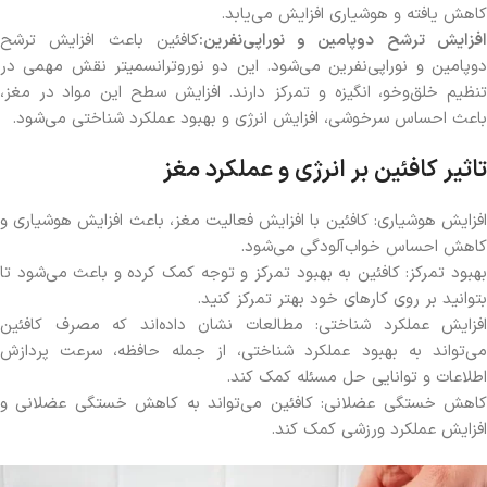
کاهش یافته و هوشیاری افزایش می‌یابد.
فزایش ترشح دوپامین و نوراپی‌نفرین:
کافئین باعث افزایش ترشح
دوپامین و نوراپی‌نفرین می‌شود. این دو نوروترانسمیتر نقش مهمی در
تنظیم خلق‌وخو، انگیزه و تمرکز دارند. افزایش سطح این مواد در مغز،
باعث احساس سرخوشی، افزایش انرژی و بهبود عملکرد شناختی می‌شود.
تاثیر کافئین بر انرژی و عملکرد مغز
افزایش هوشیاری: کافئین با افزایش فعالیت مغز، باعث افزایش هوشیاری و
کاهش احساس خواب‌آلودگی می‌شود.
بهبود تمرکز: کافئین به بهبود تمرکز و توجه کمک کرده و باعث می‌شود تا
بتوانید بر روی کارهای خود بهتر تمرکز کنید.
افزایش عملکرد شناختی: مطالعات نشان داده‌اند که مصرف کافئین
می‌تواند به بهبود عملکرد شناختی، از جمله حافظه، سرعت پردازش
اطلاعات و توانایی حل مسئله کمک کند.
کاهش خستگی عضلانی: کافئین می‌تواند به کاهش خستگی عضلانی و
افزایش عملکرد ورزشی کمک کند.