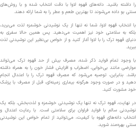
را داشته باشید. دانه‌های قهوه لاوا با دقت انتخاب شده و با روش‌های
سنتی بو داده می‌شوند تا بهترین طعم و عطر را به شما ارائه دهند.
با انتخاب قهوه لاوا، شما نه تنها از یک نوشیدنی خوشمزه لذت می‌برید،
بلکه به سلامتی خود نیز اهمیت می‌دهید. پس همین حالا سفری به
دنیای قهوه ترک را با لاوا آغاز کنید و از خواص بی‌نظیر این نوشیدنی لذت
ببرید.
با وجود تمام فواید ذکر شده، مصرف بیش از حد قهوه ترک می‌تواند
عوارضی مانند بی‌خوابی، اضطراب و افزایش فشار خون را به همراه داشته
باشد. بنابراین، توصیه می‌شود که مصرف قهوه ترک را با اعتدال انجام
دهید و در صورت وجود هرگونه بیماری زمینه‌ای، قبل از مصرف با پزشک
خود مشورت کنید.
در نهایت، قهوه ترک نه تنها یک نوشیدنی خوشمزه و لذت‌بخش، بلکه یک
نوشیدنی سالم با فواید فراوان برای سلامتی است. با رعایت اعتدال و
انتخاب دانه‌های قهوه با کیفیت، می‌توانید از تمام خواص این نوشیدنی
سنتی بهره‌مند شوید.