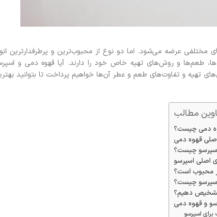
ی مختلفی عرضه می‌شود. اما دو نوع از محبوب‌ترین و پرطرفدارترین انوا
ها، طعم‌ها و روش‌های تهیه خاص خود را دارند. آیا قهوه دمی و اسپرس
های تهیه و تفاوت‌های طعم و عطر آن‌ها خواهیم پرداخت تا بتوانید بهتری
اوین مطالب
ه دمی چیست؟
اصلی قهوه دمی
اسپرسو چیست؟
ی اصلی اسپرسو
در محبوب است؟
اسپرسو چیست؟
م تشخیص دهیم؟
سو و قهوه دمی
 برای اسپرسو