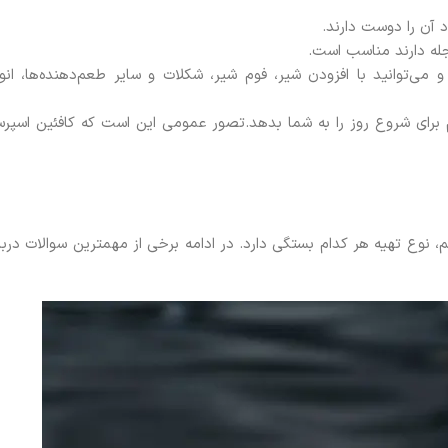
د آن را دوست دارند.
جله دارند مناسب است.
 می‌توانید با افزودن شیر، فوم شیر، شکلات و سایر طعم‌دهنده‌ها، انوا
زم برای شروع روز را به شما بدهد.تصور عمومی این است که کافئین اسپرس
 نوع تهیه هر کدام بستگی دارد. در ادامه برخی از مهمترین سوالات دربار