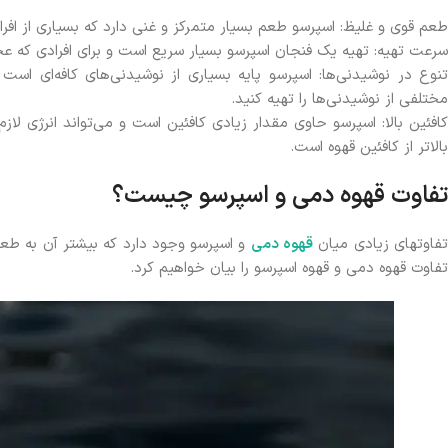
طعم قوی و غلیظ: اسپرسو طعم بسیار متمرکز و غنی دارد که بسیاری از افرا
سرعت تهیه: تهیه یک فنجان اسپرسو بسیار سریع است و برای افرادی که ع
تنوع در نوشیدنی‌ها: اسپرسو پایه بسیاری از نوشیدنی‌های کافه‌ای است و
مختلفی از نوشیدنی‌ها را تهیه کنید.
کافئین بالا: اسپرسو حاوی مقدار زیادی کافئین است و می‌تواند انرژی لا
بالاتر از کافئین قهوه است.
تفاوت قهوه دمی و اسپرسو چیست؟
فاوتهای زیادی میان
قهوه دمی
و اسپرسو وجود دارد که بیشتر آن به طعم،
تفاوت قهوه دمی و قهوه اسپرسو را بیان خواهیم کرد.