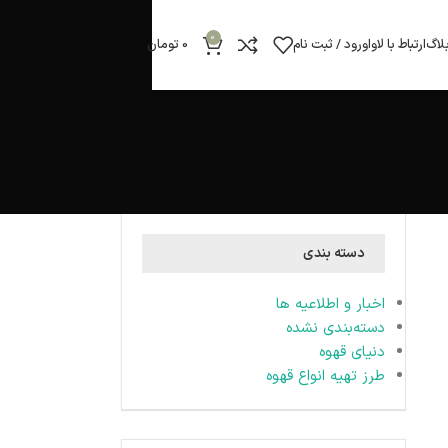
0
لاگ
ارتباط با لاوا
ورود / ثبت نام
0
تومان
دسته بندی
اخبار و اطلاعیه ها
دسته‌بندی نشده
دنیای قهوه
طرز تهیه انواع قهوه