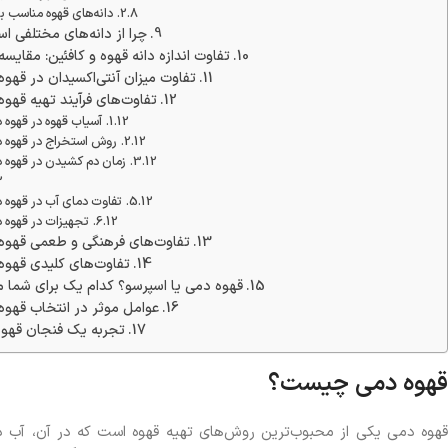
دانه‌های قهوه مناسب ب
چرا از دانه‌های مختلفی ا
تفاوت اندازه دانه قهوه و کافئین: مقایس
تفاوت میزان آنتی‌اکسیدان در قهو
تفاوت‌های فرآیند تهیه قهو
آسیاب قهوه در قهوه 
روش استخراج در قهوه د
زمان دم کشیدن در قهوه د
تفاوت دمای آب در قهوه 
تجهیزات در قهوه 
تفاوت‌های فرهنگی و طعمی قهوه
تفاوت‌های کلیدی قهوه
قهوه دمی یا اسپرسو؟ کدام یک برای شما 
عوامل موثر در انتخاب قهوه
تجربه یک فنجان قهوه 
قهوه دمی چیست؟
قهوه دمی یکی از محبوب‌ترین روش‌های تهیه قهوه است که در آن، آب داغ 