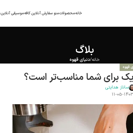
خانه
محصولات
منو سفارش آنلاین کافه
موسیقی آنلاین
ب
بلاگ
خانه
دنیای قهوه
ی قهوه
یک برای شما مناسب‌تر است؟
ساناز هدایتی