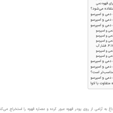
رای قهوه دمی
ستفاده می‌شود؟
ه دمی و اسپرسو
ه دمی و اسپرسو
ه دمی و اسپرسو
دمی و اسپرسو
می و اسپرسو
می و اسپرسو
فشار آب
دمی و اسپرسو
دمی و اسپرسو
 دمی و اسپرسو
 دمی و اسپرسو
مناسب‌تر است؟
 دمی و اسپرسو
متفاوت با لاوا
به آرامی از روی پودر قهوه عبور کرده و عصاره قهوه را استخراج می‌کند