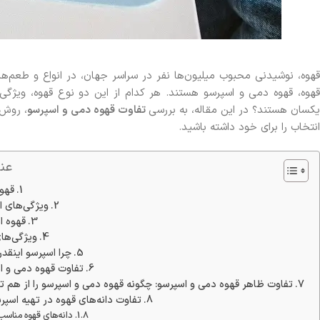
قهوه، نوشیدنی محبوب میلیون‌ها نفر در سراسر جهان، در انواع و طعم‌ها
قهوه، قهوه دمی و اسپرسو هستند. هر کدام از این دو نوع قهوه، ویژگی‌
کسان هستند؟ در این مقاله، به بررسی
تفاوت قهوه دمی و اسپرسو
، روش‌
انتخاب را برای خود داشته باشید.
عن
قهو
ویژگی‌های 
قهوه 
ویژگی‌ها
چرا اسپرسو اینق
تفاوت قهوه دمی و 
تفاوت ظاهر قهوه دمی و اسپرسو: چگونه قهوه دمی و اسپرسو را از ه
تفاوت دانه‌های قهوه در تهیه اسپر
دانه‌های قهوه مناسب