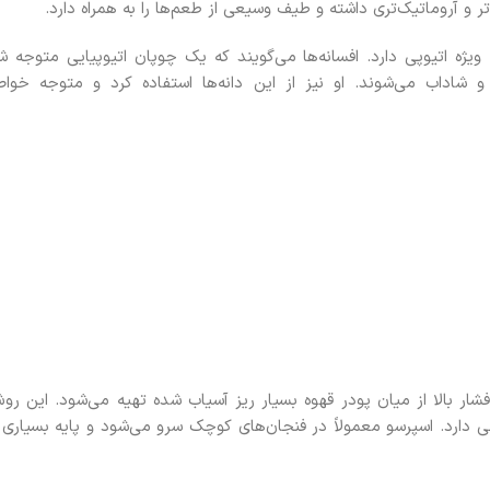
 و آروماتیک‌تری داشته و طیف وسیعی از طعم‌ها را به همراه دارد.
یژه اتیوپی دارد. افسانه‌ها می‌گویند که یک چوپان اتیوپیایی متوجه ش
اداب می‌شوند. او نیز از این دانه‌ها استفاده کرد و متوجه خوا
شار بالا از میان پودر قهوه بسیار ریز آسیاب شده تهیه می‌شود. این رو
ی دارد. اسپرسو معمولاً در فنجان‌های کوچک سرو می‌شود و پایه بسیاری ا