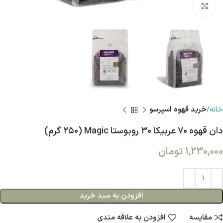
بزرگنمایی تصویر
خانه
خرید قهوه اسپرسو
دان قهوه ۷۰ عربیکا ۳۰ روبوستا Magic (۲۵۰ گرم)
1,230,000
تومان
افزودن به سبد خرید
مقایسه
افزودن به علاقه مندی