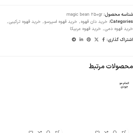
شناسه محصول:
magic bean 250gr
Categories:
خرید دان قهوه
,
خرید قهوه اسپرسو
,
خرید قهوه ترکیبی
,
خرید قهوه دمی
,
خرید قهوه عربیکا
اشتراک گذاری:
محصولات مرتبط
اتمام مو
جودی