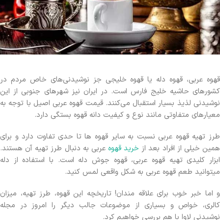
قهوه عربی، قهوه دله یا قهوه خلیجی جز نوشیدنی‌های خاص مردم در
کشورهای حاشیه خلیج فارس است. در ایران نیز شهرهای جنوبی از این
نوشیدنی لذیذ بسیار استقبال می‌کنند. قیمت قهوه عربی اصیل با توجه به
معیارهای متفاوتی مانند نوع و کیفیت دانه قهوه بستگی دارد.
طرز تهیه قهوه عربی نسبت به سایر قهوه ها تا حدی تفاوت دارد و برای
مین خیلی از افراد بعد از
خرید قهوه
عربی به دنبال طرز تهیه آن هستند.
ابزار کلیدی تهیه قهوه عربی، قهوه جوش دله است. با استفاده از دله
میتوانید طعم قهوه عربی به شکل واقعی لمس کنید.
و اما خبر خوب برای علاقه مندان! تاریخچه این قهوه، طرز تهیه، میزان
کالری، خواص و بسیاری از موضوعات جالب دیگر را امروز در مجله
نوشیدنی لاوا با هم بررسی خواهیم کرد.