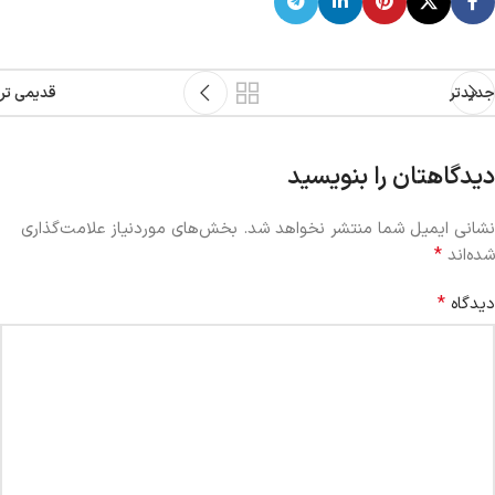
جدیدتر
قدیمی تر
دیدگاهتان را بنویسید
نشانی ایمیل شما منتشر نخواهد شد.
بخش‌های موردنیاز علامت‌گذاری
*
شده‌اند
*
دیدگاه