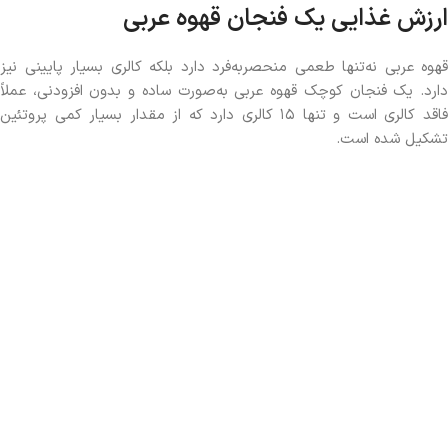
ارزش غذایی یک فنجان قهوه عربی
قهوه عربی نه‌تنها طعمی منحصربه‌فرد دارد بلکه کالری بسیار پایینی نیز
دارد. یک فنجان کوچک قهوه عربی به‌صورت ساده و بدون افزودنی، عملاً
فاقد کالری است و تنها ۱۵ کالری دارد که از مقدار بسیار کمی پروتئین
تشکیل شده است.