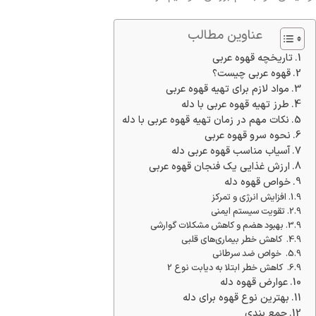
عناوین مطالب
تاریخچه قهوه عربی
قهوه عربی چیست؟
مواد لازم برای تهیه قهوه عربی
طرز تهیه قهوه عربی با دله
نکات مهم در زمان تهیه قهوه عربی با دله
نحوه سرو قهوه عربی
آسیاب مناسب قهوه عربی دله
ارزش غذایی یک فنجان قهوه عربی
خواص قهوه دله
افزایش انرژی و تمرکز
تقویت سیستم ایمنی
بهبود هضم و کاهش مشکلات گوارشی
کاهش خطر بیماری‌های قلبی
خواص ضد سرطانی
کاهش خطر ابتلا به دیابت نوع 2
عوارض قهوه دله
بهترین نوع قهوه برای دله
جمع بندی