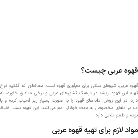
قهوه عربی چیست؟
قهوه عربی، شیوه‌ای سنتی برای دم‌آوری قهوه است. همانطور که گفتیم نوع
تهیه این قهوه، ریشه در فرهنگ کشورهای عربی و برخی مناطق خاورمیانه
دارد. در این روش، دانه‌های قهوه را به صورت بسیار ریز آسیاب کرده و با
آب در دله‌ای مخصوص به مدت طولانی دم می‌کنند. این قهوه بسیار غلیظ
بوده و طعم تلخی دارد.
مواد لازم برای تهیه قهوه عربی