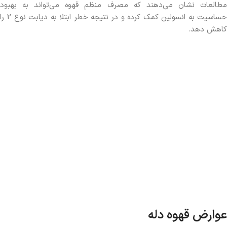
مطالعات نشان می‌دهند که مصرف منظم قهوه می‌تواند به بهبود
حساسیت به انسولین کمک کرده و در نتیجه خطر ابتلا به دیابت نوع 2 را
کاهش دهد.
عوارض قهوه دله