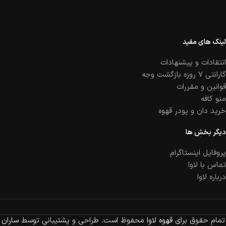
لینک های مفید
انتقادات و پیشنهادات
گارانتی ۷ روزه بازگشت وجه
قوانین و مقررات
منو کافه
خرید دان و پودر قهوه
دیگر بخش ها
پروفایل اینستاگرام
تماس با لاوا
درباره لاوا
تمام حقوق برای
قهوه لاوا
محفوظ است. طراحی و پشتیبانی توسط
ساران