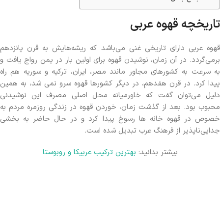
تاریخچه قهوه عربی
قهوه عربی دارای تاریخی غنی می‌باشد که ریشه‌هایش به قرن پانزدهم
برمی‌گردد. در آن زمان، نوشیدن قهوه برای اولین بار در یمن رواج یافت و
به سرعت به کشورهای مجاور مانند مصر، ایران، ترکیه و سوریه هم راه
پیدا کرد. در قرن هفدهم، در دیگر کشورها قهوه سرو نمی شد، به همین
دلیل می‌توان گفت که خاورمیانه محل اصلی مصرف این نوشیدنی
محبوب بود. بعد از گذشت زمان، خوردن قهوه در زندگی روزمره مردم به
خصوص در قهوه خانه ها رسوخ پیدا کرد و در حال حاضر به بخشی
جدایی‌ناپذیر از فرهنگ عرب تبدیل شده است.
بیشتر بدانید:
بهترین ترکیب عربیکا و روبوستا