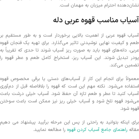
نشان‌دهنده احترام میزبان به مهمان است.
آسیاب مناسب قهوه عربی دله
آسیاب قهوه عربی از اهمیت بالایی برخوردار است و به طور مستقیم بر
طعم و کیفیت نهایی نوشیدنی تاثیر می‌گذارد. برای تهیه یک فنجان قهوه
عربی، دانه‌های قهوه باید به صورت ریز آسیاب شوند تا حدی که تقریباً به
پودر تبدیل شوند. این آسیاب ریز، استخراج کامل طعم و عطر قهوه را
تضمین می‌کند.
معمولاً برای انجام این کار از آسیاب‌های دستی یا برقی مخصوص قهوه
استفاده می‌شود. نکته مهم این است که قهوه را بلافاصله قبل از دم‌آوری
آسیاب کنید تا عطر و طعم تازه آن حفظ شود. آسیاب خیلی درشت باعث
می‌شود قهوه تلخ شود و آسیاب خیلی ریز نیز ممکن است باعث سوختن
قهوه شود.
برای اینکه بتوانید به راحتی از پس این مرحله برآیید پیشنهاد می دهیم
مقاله
راهنمای جامع آسیاب کردن قهوه
را مطالعه نمایید.