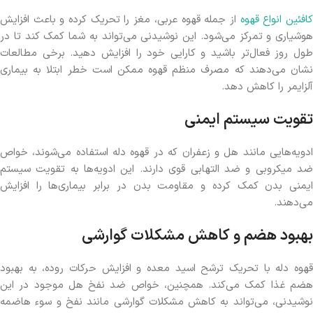
افئین انواع قهوه
از جمله قهوه عربی، مغز را تحریک کرده و باعث افزایش
هوشیاری و تمرکز می‌شود. این نوشیدنی می‌تواند به شما کمک کند تا در
طول روز فعال‌تر باشید و کارایی خود را افزایش دهید. برخی مطالعات
نشان می‌دهند که مصرف منظم قهوه ممکن است خطر ابتلا به بیماری
آلزایمر را کاهش دهد.
تقویت سیستم ایمنی
ادویه‌هایی مانند هل و زعفران که در قهوه دله استفاده می‌شوند، خواص
ضد میکروبی و ضد التهابی قوی دارند. این ادویه‌ها به تقویت سیستم
ایمنی بدن کمک کرده و مقاومت بدن در برابر بیماری‌ها را افزایش
می‌دهند.
بهبود هضم و کاهش مشکلات گوارشی
قهوه دله با تحریک ترشح اسید معده و افزایش حرکات روده، به بهبود
هضم غذا کمک می‌کند. همچنین، خواص ضد نفخ هل موجود در این
نوشیدنی، می‌تواند به کاهش مشکلات گوارشی مانند نفخ و سوء هاضمه