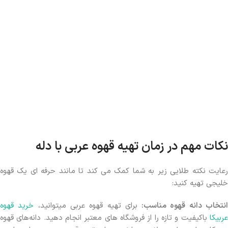
نکات مهم در زمان تهیه قهوه عربی با دله
رعایت نکته طلایی زیر به شما کمک می کند تا مانند حرفه ای یک قهوه
خلیجی تهیه کنید:
نتخاب دانه قهوه مناسب:
برای تهیه قهوه عربی میتوانید،
خرید قهوه
عربیکا
باکیفیت و تازه را از فروشگاه های معتبر انجام دهید. دانه‌های قهوه