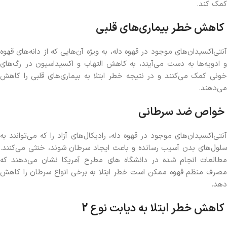
کمک کند.
کاهش خطر بیماری‌های قلبی
آنتی‌اکسیدان‌های موجود در قهوه دله، به ویژه آن‌هایی که از دانه‌های قهوه
و ادویه‌ها به دست می‌آیند، به کاهش التهاب و اکسیداسیون در رگ‌های
خونی کمک می‌کنند و در نتیجه خطر ابتلا به بیماری‌های قلبی را کاهش
می‌دهند.
خواص ضد سرطانی
آنتی‌اکسیدان‌های موجود در قهوه دله، رادیکال‌های آزاد را که می‌توانند به
سلول‌های بدن آسیب رسانده و باعث ایجاد سرطان شوند، خنثی می‌کنند.
مطالعات انجام شده در دانشگاه های مطرح آمریکا نشان می‌دهند که
مصرف منظم قهوه ممکن است خطر ابتلا به برخی انواع سرطان را کاهش
دهد.
کاهش خطر ابتلا به دیابت نوع 2