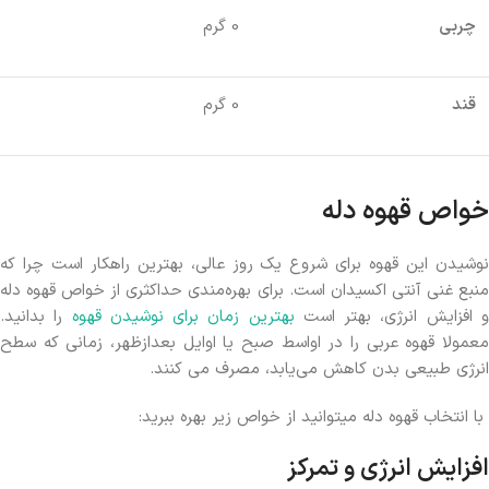
چربی
0 گرم
قند
0 گرم
خواص قهوه دله
نوشیدن این قهوه برای شروع یک روز عالی، بهترین راهکار است چرا که
منبع غنی آنتی اکسیدان است. برای بهره‌مندی حداکثری از خواص قهوه دله
 افزایش انرژی، بهتر است
بهترین زمان برای نوشیدن قهوه
را بدانید.
معمولا قهوه عربی را در اواسط صبح یا اوایل بعدازظهر، زمانی که سطح
انرژی طبیعی بدن کاهش می‌یابد، مصرف می کنند.
با انتخاب قهوه دله میتوانید از خواص زیر بهره ببرید:
افزایش انرژی و تمرکز