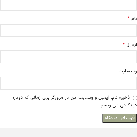
*
نام
*
ایمیل
وب‌ سایت
ذخیره نام، ایمیل و وبسایت من در مرورگر برای زمانی که دوباره
دیدگاهی می‌نویسم.