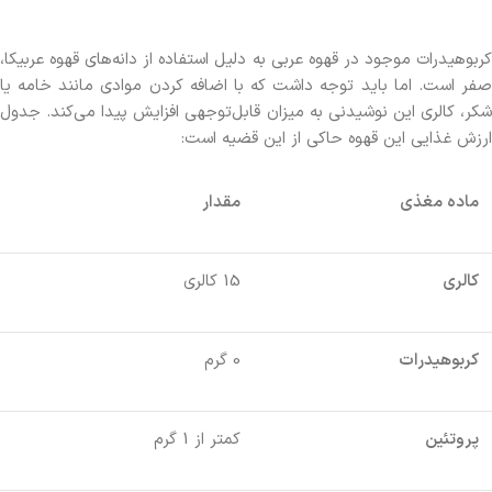
کربوهیدرات موجود در قهوه عربی به دلیل استفاده از دانه‌های قهوه عربیکا،
صفر است. اما باید توجه داشت که با اضافه کردن موادی مانند خامه یا
شکر، کالری این نوشیدنی به میزان قابل‌توجهی افزایش پیدا می‌کند. جدول
ارزش غذایی این قهوه حاکی از این قضیه است:
ماده مغذی
مقدار
کالری
15 کالری
کربوهیدرات
0 گرم
پروتئین
کمتر از 1 گرم