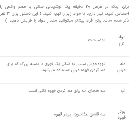
برای اینکه در عرض 20 دقیقه یک نوشیدنی سنتی با طعم واقعی را
احساس کنید، نیاز دارید تا مواد زیر را تهیه کنید. ( این دستور برای 3 نفر
ذکر شده است، برای افراد بیشتر میتوانید مقدار مواد را افزایش دهید. )
مواد
توضیحات
لازم
دله
قهوه‌جوش سنتی به شکل یک قوری با دسته بزرگ که برای
عربی
دم کردن قهوه عربی استفاده می‌شود.
آب
سه فنجان آب برای دم کردن قهوه کافی است.
پودر
سه قاشق غذاخوری پودر قهوه
قهوه